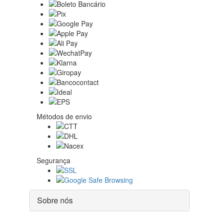
Métodos de envio
Segurança
Sobre nós