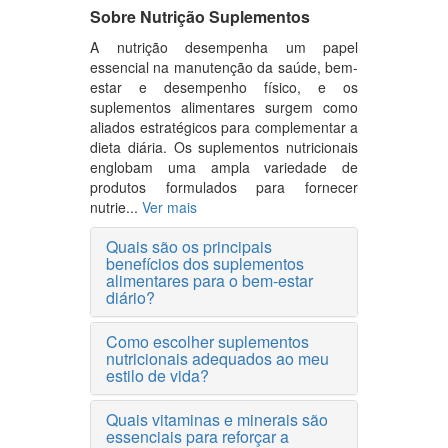
Sobre Nutrição Suplementos
A nutrição desempenha um papel
essencial na manutenção da saúde, bem-
estar e desempenho físico, e os
suplementos alimentares surgem como
aliados estratégicos para complementar a
dieta diária. Os suplementos nutricionais
englobam uma ampla variedade de
produtos formulados para fornecer
nutrie...
Ver mais
Quais são os principais
benefícios dos suplementos
alimentares para o bem-estar
diário?
Como escolher suplementos
nutricionais adequados ao meu
estilo de vida?
Quais vitaminas e minerais são
essenciais para reforçar a