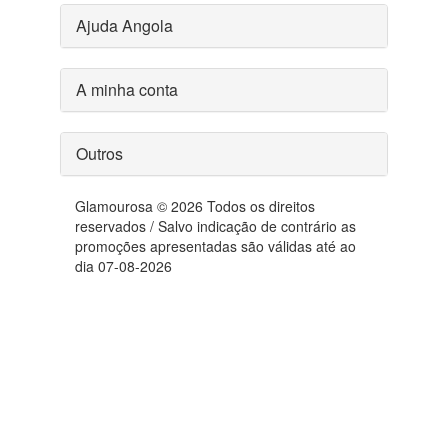
Ajuda Angola
A minha conta
Outros
Glamourosa © 2026 Todos os direitos
reservados / Salvo indicação de contrário as
promoções apresentadas são válidas até ao
dia 07-08-2026