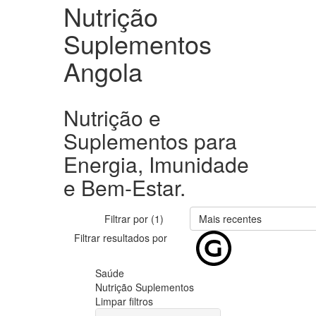
Nutrição
Suplementos
Angola
Nutrição e
Suplementos para
Energia, Imunidade
e Bem-Estar.
Filtrar por (1)
Mais recentes
Filtrar resultados por
Saúde
Nutrição Suplementos
Limpar filtros