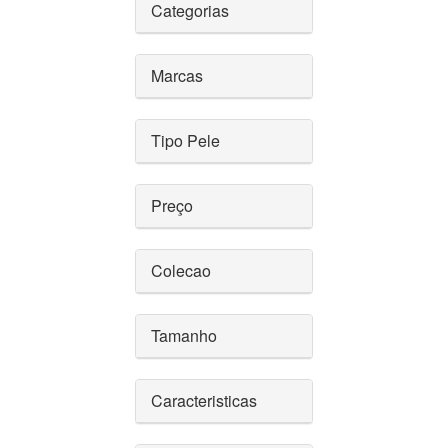
Categorias
Marcas
Tipo Pele
Preço
Colecao
Tamanho
Caracteristicas