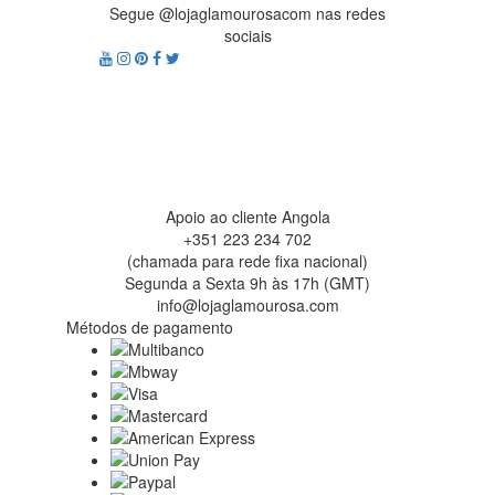
Segue @lojaglamourosacom nas redes
sociais
Apoio ao cliente Angola
+351 223 234 702
(chamada para rede fixa nacional)
Segunda a Sexta 9h às 17h (GMT)
info@lojaglamourosa.com
Métodos de pagamento