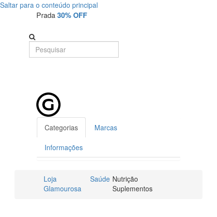
Saltar para o conteúdo principal
Prada
30% OFF
Categorias
Marcas
Informações
Loja
Saúde
Nutrição
Glamourosa
Suplementos