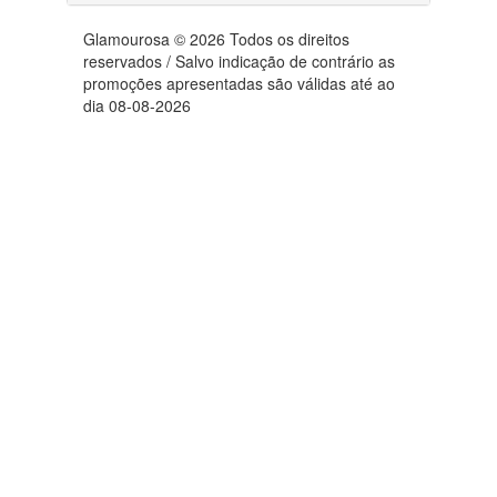
Glamourosa © 2026 Todos os direitos
reservados / Salvo indicação de contrário as
promoções apresentadas são válidas até ao
dia 08-08-2026