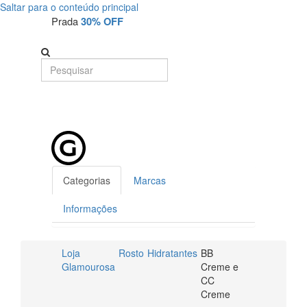
Saltar para o conteúdo principal
Prada
30% OFF
Categorias
Marcas
Informações
Loja
Rosto
Hidratantes
BB
Glamourosa
Creme e
CC
Creme