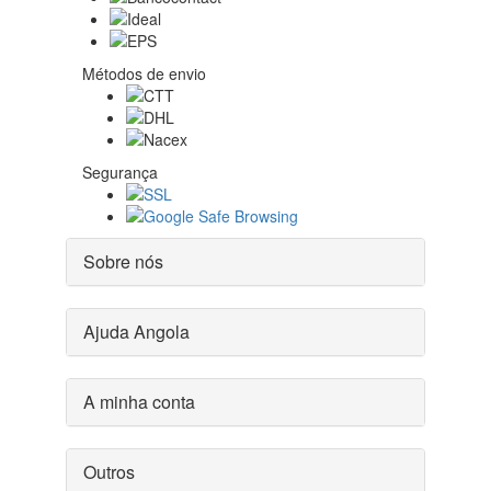
Métodos de envio
Segurança
Sobre nós
Ajuda Angola
A minha conta
Outros