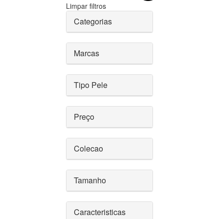
Limpar filtros
Categorias
Marcas
Tipo Pele
Preço
Colecao
Tamanho
Caracteristicas