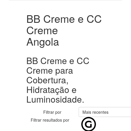
BB Creme e CC
Creme
Angola
BB Creme e CC
Creme para
Cobertura,
Hidratação e
Luminosidade.
Filtrar por
Mais recentes
Filtrar resultados por