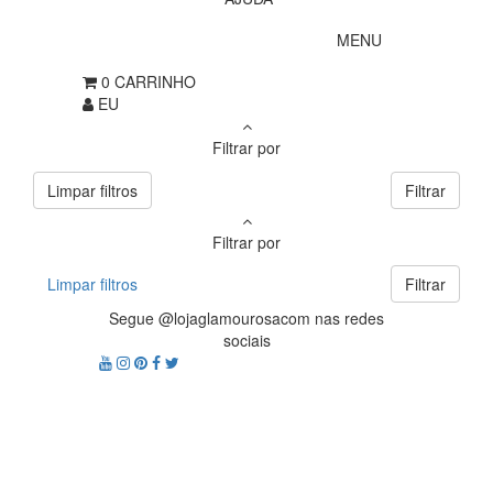
MENU
0
CARRINHO
EU
Filtrar por
Limpar filtros
Filtrar
Filtrar por
Limpar filtros
Filtrar
Segue @lojaglamourosacom nas redes
sociais