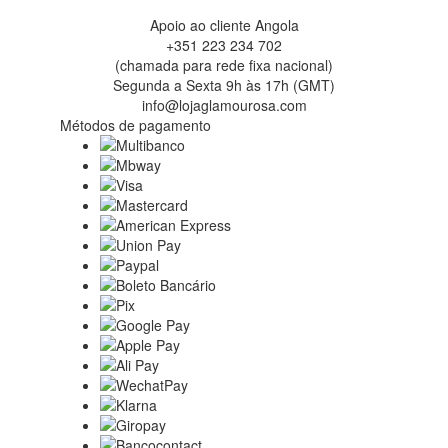
Apoio ao cliente Angola
+351 223 234 702
(chamada para rede fixa nacional)
Segunda a Sexta 9h às 17h (GMT)
info@lojaglamourosa.com
Métodos de pagamento