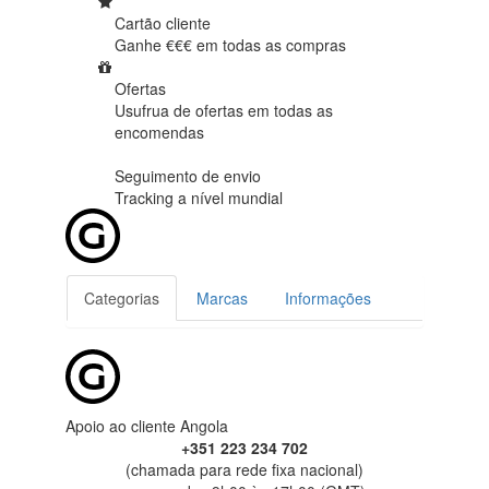
Cartão cliente
Ganhe €€€ em
todas as compras
Ofertas
Usufrua de ofertas em
todas as
encomendas
Seguimento de envio
Tracking
a nível mundial
Categorias
Marcas
Informações
Apoio ao cliente Angola
+351 223 234 702
(chamada para rede fixa nacional)