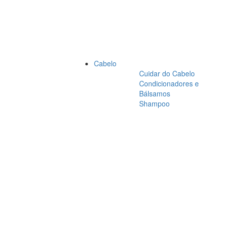
Cabelo
Cuidar do Cabelo
Condicionadores e
Bálsamos
Shampoo