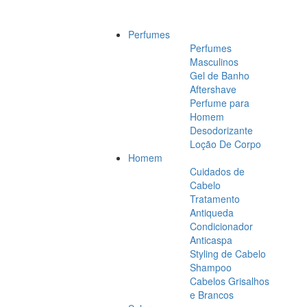
Perfumes
Perfumes
Masculinos
Gel de Banho
Aftershave
Perfume para
Homem
Desodorizante
Loção De Corpo
Homem
Cuidados de
Cabelo
Tratamento
Antiqueda
Condicionador
Anticaspa
Styling de Cabelo
Shampoo
Cabelos Grisalhos
e Brancos