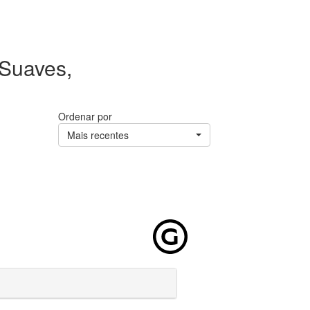
 Suaves,
Ordenar por
Mais recentes