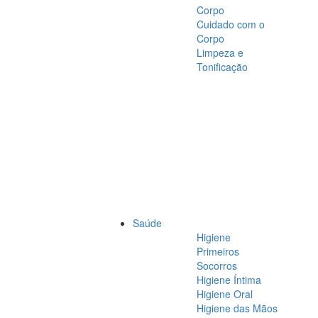
Corpo
Cuidado com o
Corpo
Limpeza e
Tonificação
Saúde
Higiene
Primeiros
Socorros
Higiene Íntima
Higiene Oral
Higiene das Mãos