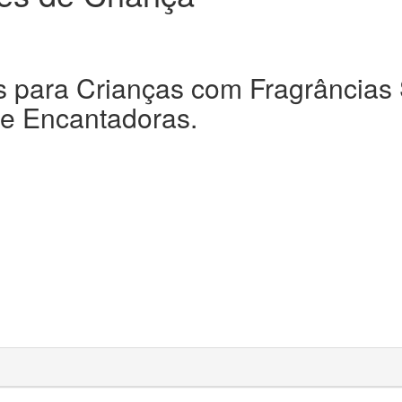
 para Crianças com Fragrâncias
e Encantadoras.