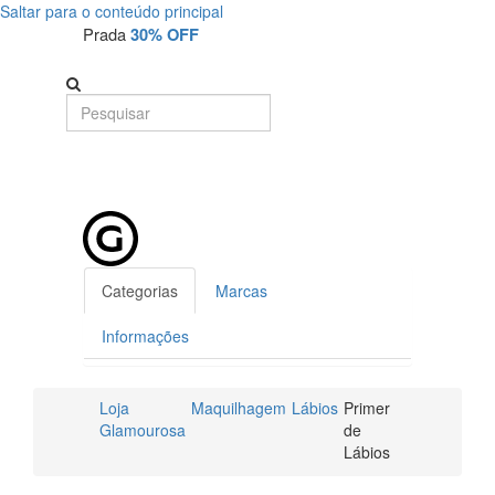
Saltar para o conteúdo principal
Prada
30% OFF
Categorias
Marcas
Informações
Loja
Maquilhagem
Lábios
Primer
Glamourosa
de
Lábios