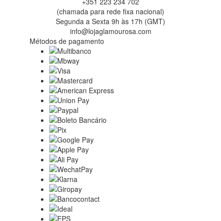
+351 223 234 702
(chamada para rede fixa nacional)
Segunda a Sexta 9h às 17h (GMT)
info@lojaglamourosa.com
Métodos de pagamento