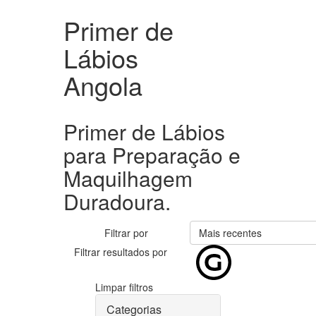
Primer de
Lábios
Angola
Primer de Lábios
para Preparação e
Maquilhagem
Duradoura.
Filtrar por
Mais recentes
Filtrar resultados por
Limpar filtros
Categorias