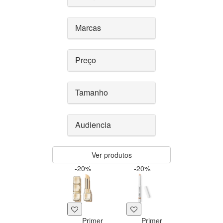
Marcas
Preço
Tamanho
Audiencia
Ver produtos
-20%
-20%
Primer
Primer