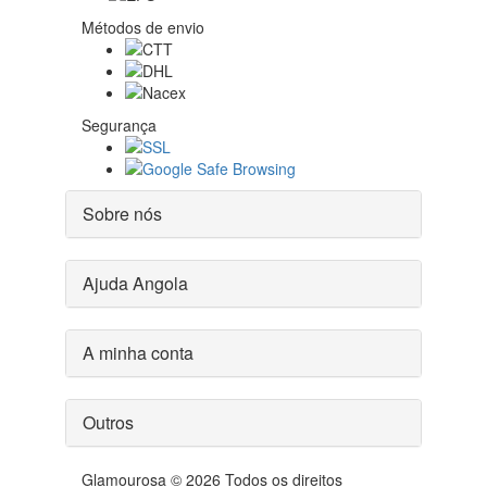
Métodos de envio
Segurança
Sobre nós
Ajuda Angola
A minha conta
Outros
Glamourosa © 2026 Todos os direitos