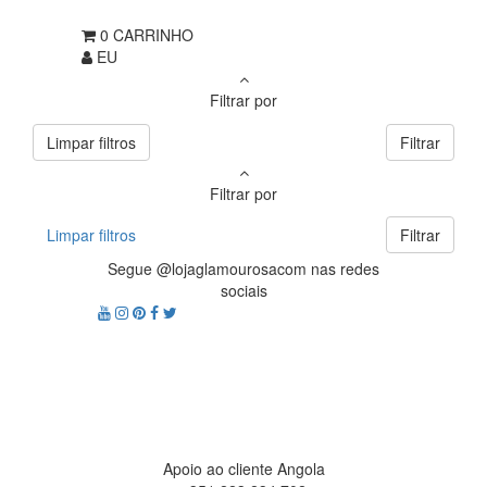
0
CARRINHO
EU
Filtrar por
Limpar filtros
Filtrar
Filtrar por
Limpar filtros
Filtrar
Segue @lojaglamourosacom nas redes
sociais
Apoio ao cliente Angola