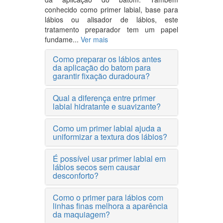
conhecido como primer labial, base para
lábios ou alisador de lábios, este
tratamento preparador tem um papel
fundame...
Ver mais
Como preparar os lábios antes
da aplicação do batom para
garantir fixação duradoura?
Qual a diferença entre primer
labial hidratante e suavizante?
Como um primer labial ajuda a
uniformizar a textura dos lábios?
É possível usar primer labial em
lábios secos sem causar
desconforto?
Como o primer para lábios com
linhas finas melhora a aparência
da maquiagem?