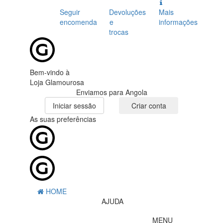
Seguir
Devoluções
Mais
encomenda
e
informações
trocas
Bem-vindo à
Loja Glamourosa
Enviamos para Angola
Iniciar sessão
Criar conta
As suas preferências
HOME
AJUDA
MENU