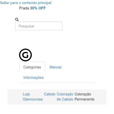
Saltar para o conteúdo principal
Prada
30% OFF
Categorias
Marcas
Informações
Loja
Cabelo
Coloração
Coloração
Glamourosa
de Cabelo
Permanente