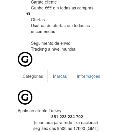
Cartão cliente
Ganhe €€€ em
todas as compras
Ofertas
Usufrua de ofertas em
todas as
encomendas
Seguimento de envio
Tracking
a nível mundial
Categorias
Marcas
Informações
Apoio ao cliente Turkey
+351 223 234 702
(chamada para rede fixa nacional)
seg-sex das 9h00 às 17h00 (GMT)