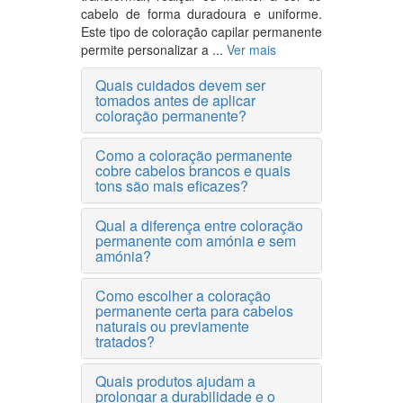
cabelo de forma duradoura e uniforme.
Este tipo de coloração capilar permanente
permite personalizar a ...
Ver mais
Quais cuidados devem ser
tomados antes de aplicar
coloração permanente?
Como a coloração permanente
cobre cabelos brancos e quais
tons são mais eficazes?
Qual a diferença entre coloração
permanente com amónia e sem
amónia?
Como escolher a coloração
permanente certa para cabelos
naturais ou previamente
tratados?
Quais produtos ajudam a
prolongar a durabilidade e o