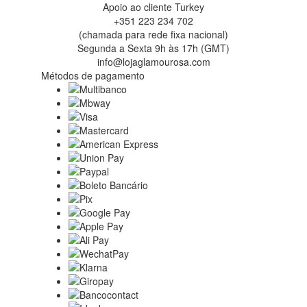
Apoio ao cliente Turkey
+351 223 234 702
(chamada para rede fixa nacional)
Segunda a Sexta 9h às 17h (GMT)
info@lojaglamourosa.com
Métodos de pagamento