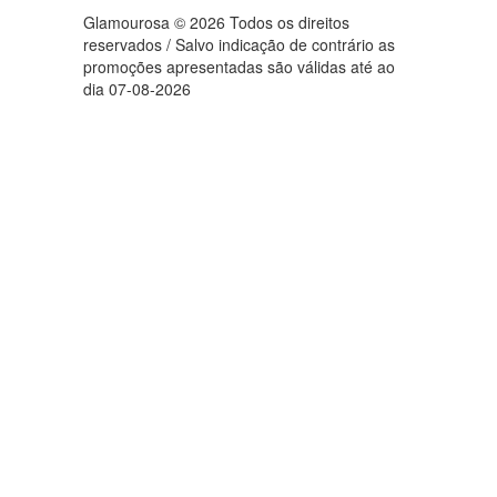
Glamourosa © 2026 Todos os direitos
reservados / Salvo indicação de contrário as
promoções apresentadas são válidas até ao
dia 07-08-2026