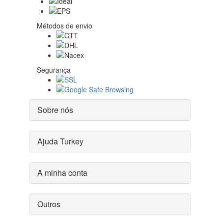
Métodos de envio
Segurança
Sobre nós
Ajuda Turkey
A minha conta
Outros