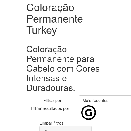
Coloração
Permanente
Turkey
Coloração
Permanente para
Cabelo com Cores
Intensas e
Duradouras.
Filtrar por
Mais recentes
Filtrar resultados por
Limpar filtros