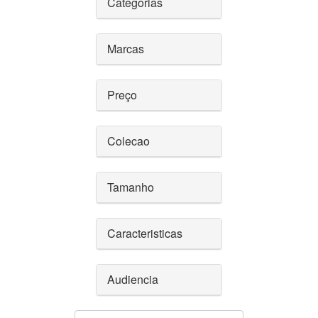
Categorias
Marcas
Preço
Colecao
Tamanho
Caracteristicas
Audiencia