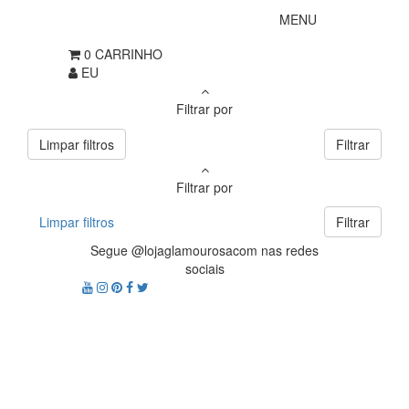
MENU
0
CARRINHO
EU
Filtrar por
Limpar filtros
Filtrar
Filtrar por
Limpar filtros
Filtrar
Segue @lojaglamourosacom nas redes
sociais