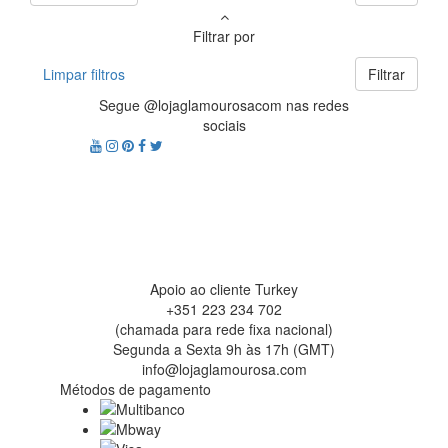
Filtrar por
Limpar filtros
Filtrar
Segue @lojaglamourosacom nas redes
sociais
Apoio ao cliente Turkey
+351 223 234 702
(chamada para rede fixa nacional)
Segunda a Sexta 9h às 17h (GMT)
info@lojaglamourosa.com
Métodos de pagamento