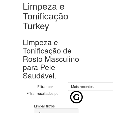
Limpeza e
Tonificação
Turkey
Limpeza e
Tonificação de
Rosto Masculino
para Pele
Saudável.
Filtrar por
Mais recentes
Filtrar resultados por
Limpar filtros