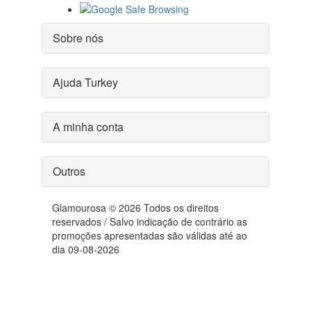
Sobre nós
Ajuda Turkey
A minha conta
Outros
Glamourosa © 2026 Todos os direitos
reservados / Salvo indicação de contrário as
promoções apresentadas são válidas até ao
dia 09-08-2026