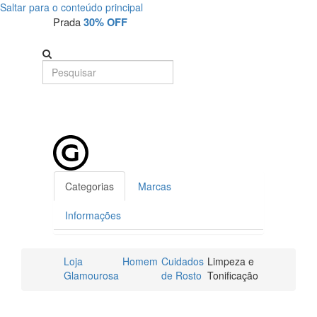
Saltar para o conteúdo principal
Prada
30% OFF
Categorias
Marcas
Informações
Loja
Homem
Cuidados
Limpeza e
Glamourosa
de Rosto
Tonificação