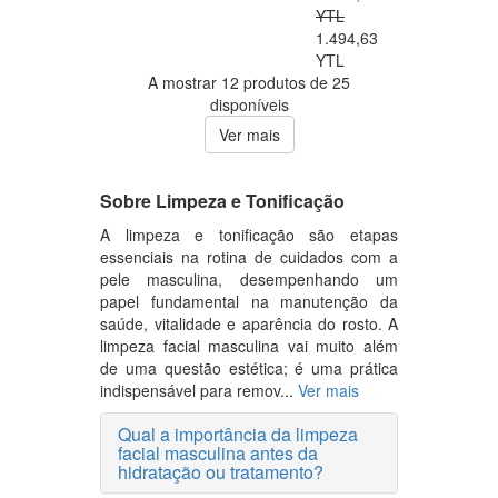
YTL
1.494,63
YTL
A mostrar 12 produtos de 25
disponíveis
Ver mais
Sobre Limpeza e Tonificação
A limpeza e tonificação são etapas
essenciais na rotina de cuidados com a
pele masculina, desempenhando um
papel fundamental na manutenção da
saúde, vitalidade e aparência do rosto. A
limpeza facial masculina vai muito além
de uma questão estética; é uma prática
indispensável para remov...
Ver mais
Qual a importância da limpeza
facial masculina antes da
hidratação ou tratamento?