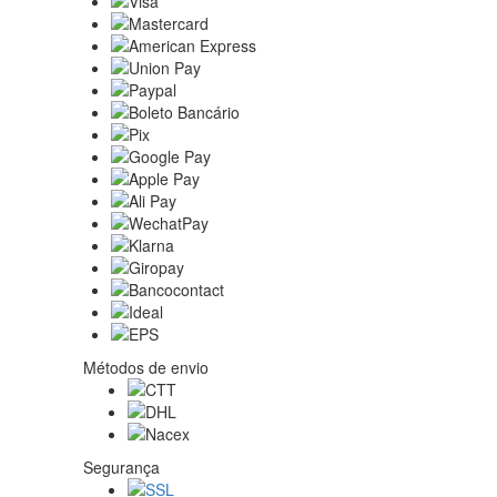
Métodos de envio
Segurança