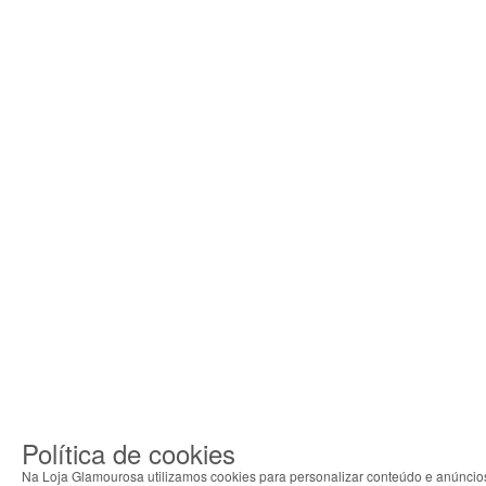
Política de cookies
Na Loja Glamourosa utilizamos cookies para personalizar conteúdo e anúncio