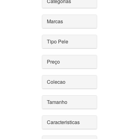
Categorias
Marcas
Tipo Pele
Preço
Colecao
Tamanho
Caracteristicas