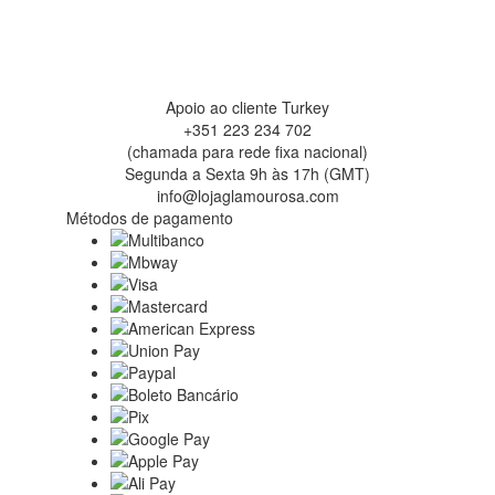
Apoio ao cliente Turkey
+351 223 234 702
(chamada para rede fixa nacional)
Segunda a Sexta 9h às 17h (GMT)
info@lojaglamourosa.com
Métodos de pagamento