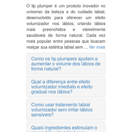
O lip plumper é um produto inovador no
universo da beleza e do cuidado labial,
desenvolvido para oferecer um efeito
volumizador nos lábios, criando lábios
mais preenchidos e visivelmente
saudáveis de forma natural. Cada vez
mais popular entre pessoas que buscam
realçar sua estética labial sem ...
Ver mais
Como os lip plumpers ajudam a
aumentar o volume dos lábios de
forma natural?
Qual a diferença entre efeito
volumizador imediato e efeito
gradual nos lábios?
Como usar tratamento labial
volumizador sem irritar lábios
sensíveis?
Quais ingredientes estimulam o