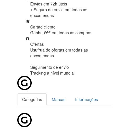
Envios em 72h úteis
+ Seguro de envio em
todas as
encomendas
Cartão cliente
Ganhe €€€ em
todas as compras
Ofertas
Usufrua de ofertas em
todas as
encomendas
Seguimento de envio
Tracking
a nível mundial
Categorias
Marcas
Informações