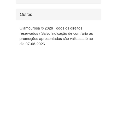
Outros
Glamourosa © 2026 Todos os direitos
reservados / Salvo indicação de contrário as
promoções apresentadas são válidas até ao
dia 07-08-2026