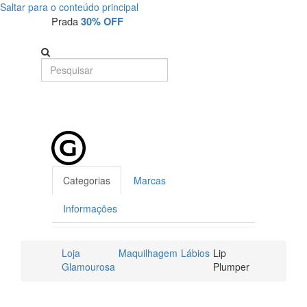
Saltar para o conteúdo principal
Prada
30% OFF
Categorias
Marcas
Informações
Loja
Maquilhagem
Lábios
Lip
Glamourosa
Plumper