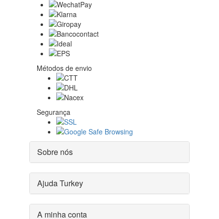
Métodos de envio
Segurança
Sobre nós
Ajuda Turkey
A minha conta