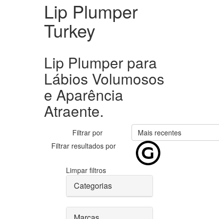
Lip Plumper
Turkey
Lip Plumper para
Lábios Volumosos
e Aparência
Atraente.
Filtrar por
Mais recentes
Filtrar resultados por
Limpar filtros
Categorias
Marcas