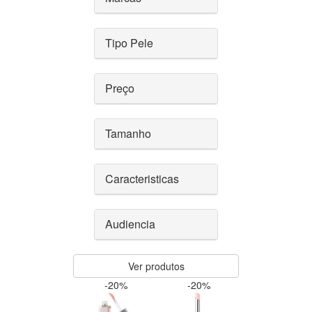
Tipo Pele
Preço
Tamanho
Caracteristicas
Audiencia
Ver produtos
-20%
-20%