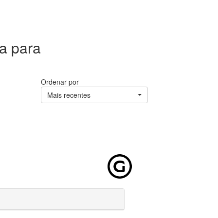
a para
Ordenar por
Mais recentes