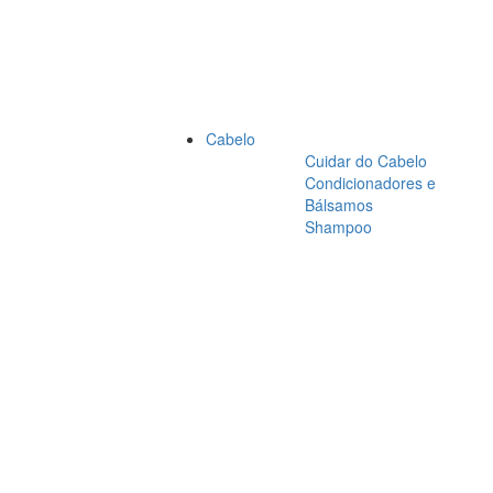
Cabelo
Cuidar do Cabelo
Condicionadores e
Bálsamos
Shampoo