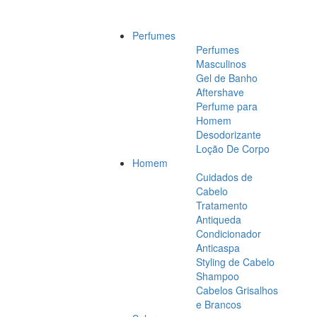
Perfumes
Perfumes
Masculinos
Gel de Banho
Aftershave
Perfume para
Homem
Desodorizante
Loção De Corpo
Homem
Cuidados de
Cabelo
Tratamento
Antiqueda
Condicionador
Anticaspa
Styling de Cabelo
Shampoo
Cabelos Grisalhos
e Brancos