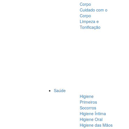
Corpo
Cuidado com o
Corpo
Limpeza e
Tonificação
Saúde
Higiene
Primeiros
Socorros
Higiene Íntima
Higiene Oral
Higiene das Mãos