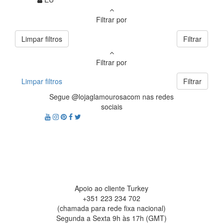
Filtrar por
Limpar filtros
Filtrar
Filtrar por
Limpar filtros
Filtrar
Segue @lojaglamourosacom nas redes
sociais
Apoio ao cliente Turkey
+351 223 234 702
(chamada para rede fixa nacional)
Segunda a Sexta 9h às 17h (GMT)