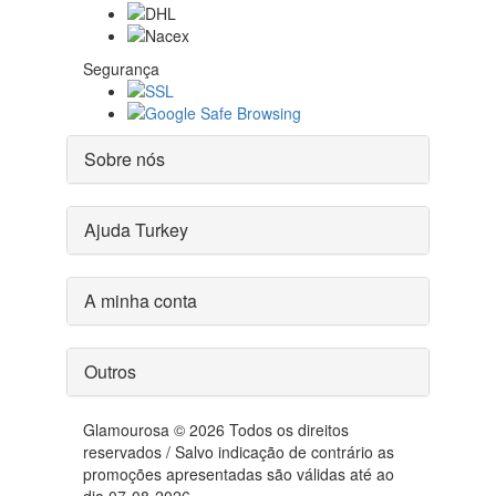
Segurança
Sobre nós
Ajuda Turkey
A minha conta
Outros
Glamourosa © 2026 Todos os direitos
reservados / Salvo indicação de contrário as
promoções apresentadas são válidas até ao