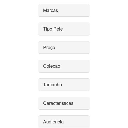
Marcas
Tipo Pele
Preço
Colecao
Tamanho
Caracteristicas
Audiencia