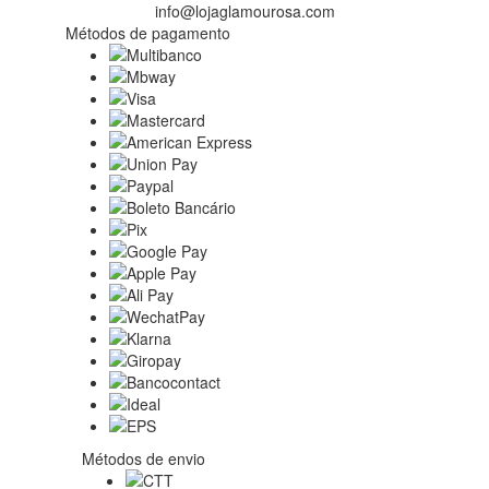
info@lojaglamourosa.com
Métodos de pagamento
Métodos de envio