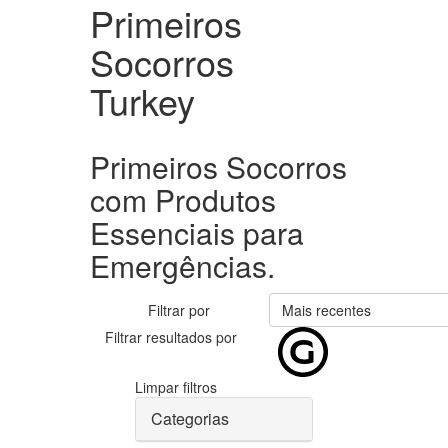
Primeiros
Socorros
Turkey
Primeiros Socorros
com Produtos
Essenciais para
Emergências.
Filtrar por
Mais recentes
Filtrar resultados por
Limpar filtros
Categorias