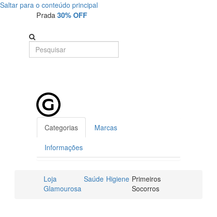
Saltar para o conteúdo principal
Prada
30% OFF
Categorias
Marcas
Informações
Loja
Saúde
Higiene
Primeiros
Glamourosa
Socorros