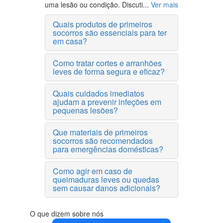
uma lesão ou condição. Discuti...
Ver mais
Quais produtos de primeiros
socorros são essenciais para ter
em casa?
Como tratar cortes e arranhões
leves de forma segura e eficaz?
Quais cuidados imediatos
ajudam a prevenir infeções em
pequenas lesões?
Que materiais de primeiros
socorros são recomendados
para emergências domésticas?
Como agir em caso de
queimaduras leves ou quedas
sem causar danos adicionais?
O que dizem sobre nós