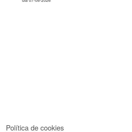
dia 07-08-2026
Política de cookies