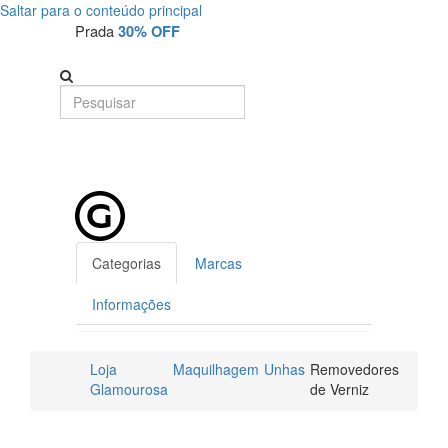
Saltar para o conteúdo principal
Prada
30% OFF
Categorias
Marcas
Informações
Loja
Maquilhagem
Unhas
Removedores
Glamourosa
de Verniz