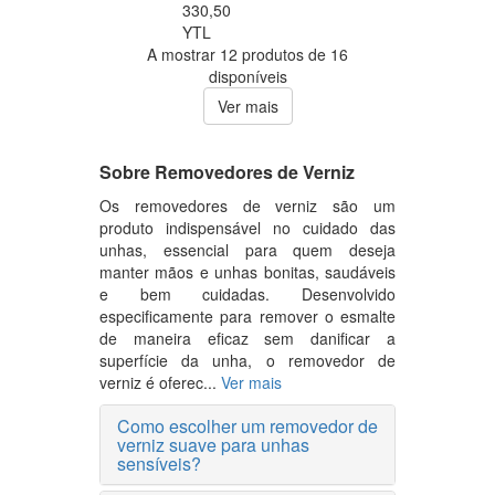
330,50
YTL
A mostrar 12 produtos de 16
disponíveis
Ver mais
Sobre Removedores de Verniz
Os removedores de verniz são um
produto indispensável no cuidado das
unhas, essencial para quem deseja
manter mãos e unhas bonitas, saudáveis
e bem cuidadas. Desenvolvido
especificamente para remover o esmalte
de maneira eficaz sem danificar a
superfície da unha, o removedor de
verniz é oferec...
Ver mais
Como escolher um removedor de
verniz suave para unhas
sensíveis?