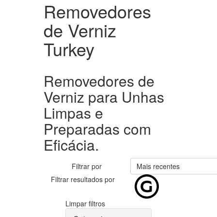
Removedores
de Verniz
Turkey
Removedores de
Verniz para Unhas
Limpas e
Preparadas com
Eficácia.
Filtrar por
Mais recentes
Filtrar resultados por
Limpar filtros