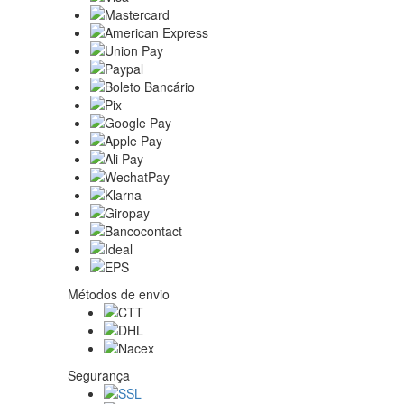
Métodos de envio
Segurança