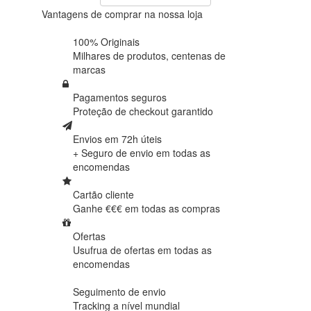
Vantagens de comprar na nossa loja
100% Originais
Milhares de produtos,
centenas de
marcas
Pagamentos seguros
Proteção de
checkout garantido
Envios em 72h úteis
+ Seguro de envio em
todas as
encomendas
Cartão cliente
Ganhe €€€ em
todas as compras
Ofertas
Usufrua de ofertas em
todas as
encomendas
Seguimento de envio
Tracking
a nível mundial