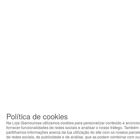
Política de cookies
Na Loja Glamourosa utilizamos cookies para personalizar conteúdo e anúncio
fornecer funcionalidades de redes sociais e analisar o nosso tráfego. Também
partilhamos informações acerca da tua utilização do site com os nossos parcei
de redes sociais, de publicidade e de análise, que as podem combinar com ou