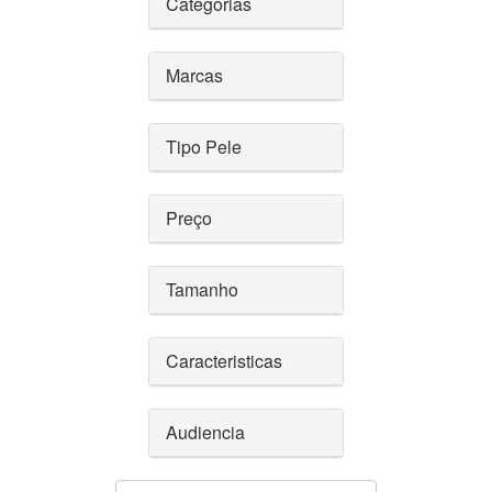
Categorias
Marcas
Tipo Pele
Preço
Tamanho
Caracteristicas
Audiencia