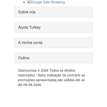
Sobre nós
Ajuda Turkey
A minha conta
Outros
Glamourosa © 2026 Todos os direitos
reservados / Salvo indicação de contrário as
promoções apresentadas são válidas até ao
dia 09-08-2026