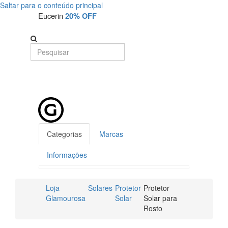
Saltar para o conteúdo principal
Eucerin
20% OFF
Categorias
Marcas
Informações
Loja
Solares
Protetor
Protetor
Glamourosa
Solar
Solar para
Rosto