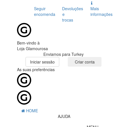
Seguir
Devoluções
Mais
encomenda
e
informações
trocas
Bem-vindo à
Loja Glamourosa
Enviamos para Turkey
Iniciar sessão
Criar conta
As suas preferências
HOME
AJUDA