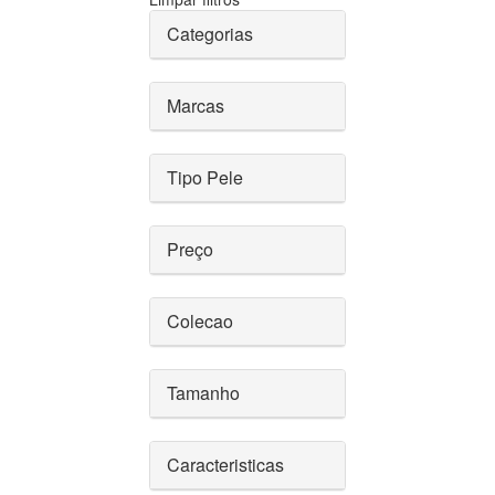
Categorias
Marcas
Tipo Pele
Preço
Colecao
Tamanho
Caracteristicas