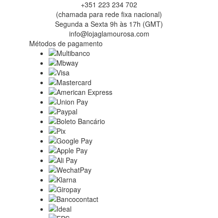
+351 223 234 702
(chamada para rede fixa nacional)
Segunda a Sexta 9h às 17h (GMT)
info@lojaglamourosa.com
Métodos de pagamento