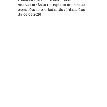
reservados / Salvo indicação de contrário as
promoções apresentadas são válidas até ao
dia 06-08-2026