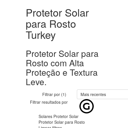
Protetor Solar
para Rosto
Turkey
Protetor Solar para
Rosto com Alta
Proteção e Textura
Leve.
Filtrar por (1)
Mais recentes
Filtrar resultados por
Solares
Protetor Solar
Protetor Solar para Rosto
Limpar filtros