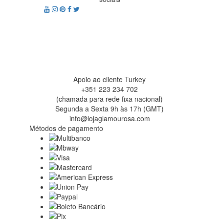
Apoio ao cliente Turkey
+351 223 234 702
(chamada para rede fixa nacional)
Segunda a Sexta 9h às 17h (GMT)
info@lojaglamourosa.com
Métodos de pagamento