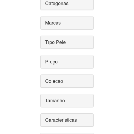
Categorias
Marcas
Tipo Pele
Preço
Colecao
Tamanho
Caracteristicas