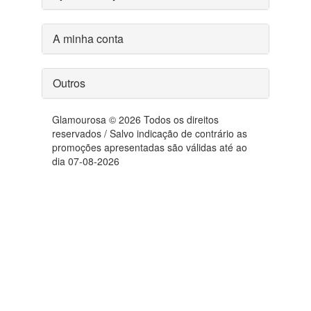
A minha conta
Outros
Glamourosa © 2026 Todos os direitos
reservados / Salvo indicação de contrário as
promoções apresentadas são válidas até ao
dia 07-08-2026