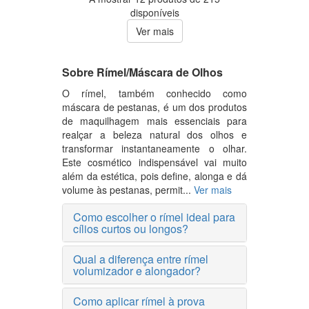
disponíveis
Ver mais
Sobre Rímel/Máscara de Olhos
O rímel, também conhecido como
máscara de pestanas, é um dos produtos
de maquilhagem mais essenciais para
realçar a beleza natural dos olhos e
transformar instantaneamente o olhar.
Este cosmético indispensável vai muito
além da estética, pois define, alonga e dá
volume às pestanas, permit...
Ver mais
Como escolher o rímel ideal para
cílios curtos ou longos?
Qual a diferença entre rímel
volumizador e alongador?
Como aplicar rímel à prova