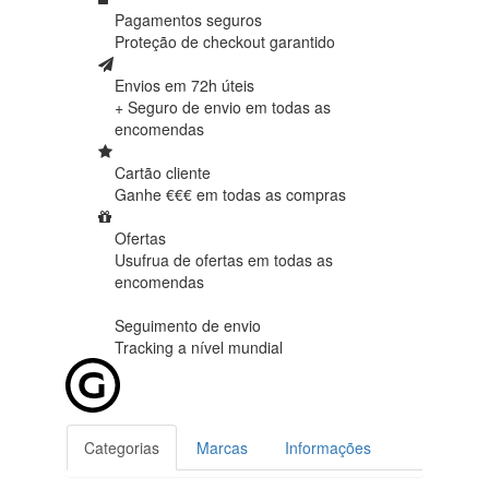
Pagamentos seguros
Proteção de
checkout garantido
Envios em 72h úteis
+ Seguro de envio em
todas as
encomendas
Cartão cliente
Ganhe €€€ em
todas as compras
Ofertas
Usufrua de ofertas em
todas as
encomendas
Seguimento de envio
Tracking
a nível mundial
Categorias
Marcas
Informações