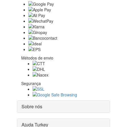
Métodos de envio
Segurança
Sobre nós
Ajuda Turkey