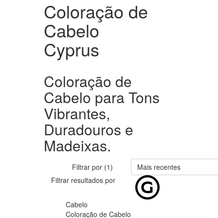
Coloração de
Cabelo
Cyprus
Coloração de
Cabelo para Tons
Vibrantes,
Duradouros e
Madeixas.
Filtrar por (1)
Mais recentes
Filtrar resultados por
Cabelo
Coloração de Cabelo