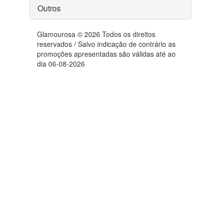
Outros
Glamourosa © 2026 Todos os direitos
reservados / Salvo indicação de contrário as
promoções apresentadas são válidas até ao
dia 06-08-2026