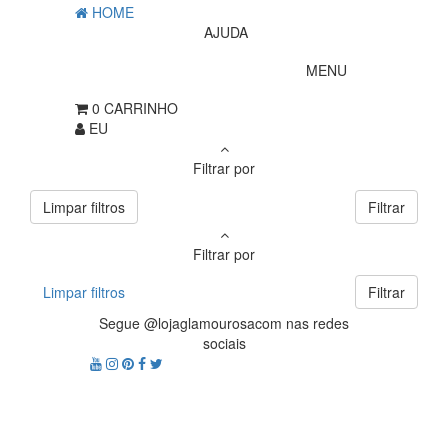
HOME
AJUDA
MENU
0
CARRINHO
EU
Filtrar por
Limpar filtros
Filtrar
Filtrar por
Limpar filtros
Filtrar
Segue @lojaglamourosacom nas redes
sociais