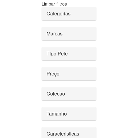
Limpar filtros
Categorias
Marcas
Tipo Pele
Preço
Colecao
Tamanho
Caracteristicas