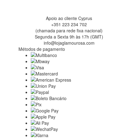
Apoio ao cliente Cyprus
+351 223 234 702
(chamada para rede fixa nacional)
Segunda a Sexta 9h às 17h (GMT)
info@lojaglamourosa.com
Métodos de pagamento