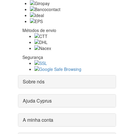
Métodos de envio
Segurança
Sobre nós
Ajuda Cyprus
A minha conta