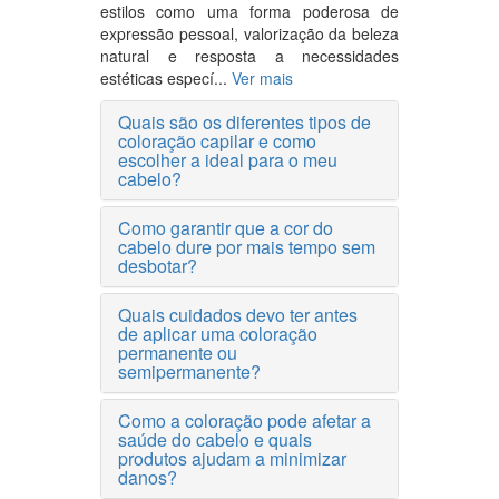
estilos como uma forma poderosa de
expressão pessoal, valorização da beleza
natural e resposta a necessidades
estéticas especí...
Ver mais
Quais são os diferentes tipos de
coloração capilar e como
escolher a ideal para o meu
cabelo?
Como garantir que a cor do
cabelo dure por mais tempo sem
desbotar?
Quais cuidados devo ter antes
de aplicar uma coloração
permanente ou
semipermanente?
Como a coloração pode afetar a
saúde do cabelo e quais
produtos ajudam a minimizar
danos?