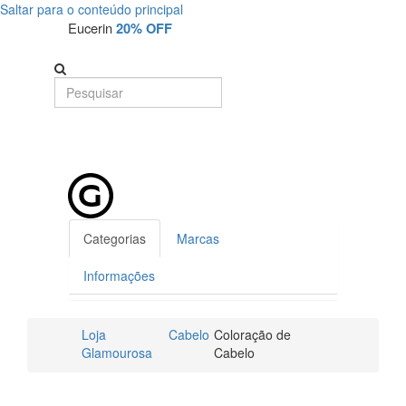
Saltar para o conteúdo principal
Eucerin
20% OFF
Categorias
Marcas
Informações
Loja
Cabelo
Coloração de
Glamourosa
Cabelo