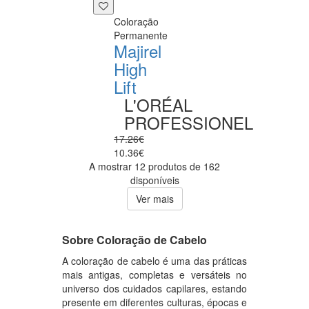
Coloração
Permanente
Majirel
High
Lift
L'ORÉAL
PROFESSIONEL
17.26€
10.36€
A mostrar 12 produtos de 162
disponíveis
Ver mais
Sobre Coloração de Cabelo
A coloração de cabelo é uma das práticas
mais antigas, completas e versáteis no
universo dos cuidados capilares, estando
presente em diferentes culturas, épocas e