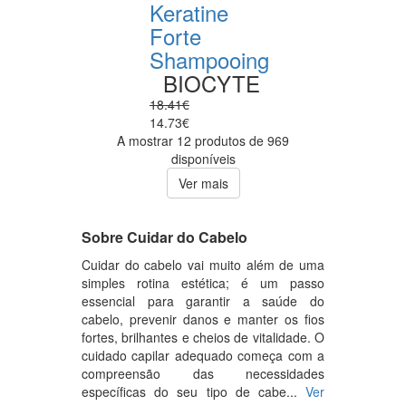
Keratine
Forte
Shampooing
BIOCYTE
18.41€
14.73€
A mostrar 12 produtos de 969
disponíveis
Ver mais
Sobre Cuidar do Cabelo
Cuidar do cabelo vai muito além de uma
simples rotina estética; é um passo
essencial para garantir a saúde do
cabelo, prevenir danos e manter os fios
fortes, brilhantes e cheios de vitalidade. O
cuidado capilar adequado começa com a
compreensão das necessidades
específicas do seu tipo de cabe...
Ver