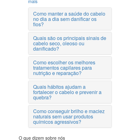
mais
Como manter a saúde do cabelo
no dia a dia sem danificar os
fios?
Quais são os principais sinais de
cabelo seco, oleoso ou
danificado?
Como escolher os melhores
tratamentos capilares para
nutrição e reparação?
Quais hábitos ajudam a
fortalecer o cabelo e prevenir a
quebra?
Como conseguir brilho e maciez
naturais sem usar produtos
químicos agressivos?
O que dizem sobre nós