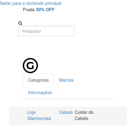
Saltar para o conteúdo principal
Prada
30% OFF
Categorias
Marcas
Informações
Loja
Cabelo
Cuidar do
Glamourosa
Cabelo