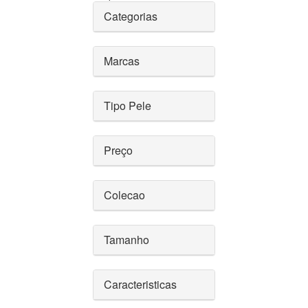
Categorias
Marcas
Tipo Pele
Preço
Colecao
Tamanho
Caracteristicas