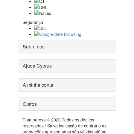
Segurança
Sobre nós
Ajuda Cyprus
A minha conta
Outros
Glamourosa © 2026 Todos os direitos
reservados / Salvo indicação de contrário as
promoções apresentadas são válidas até ao