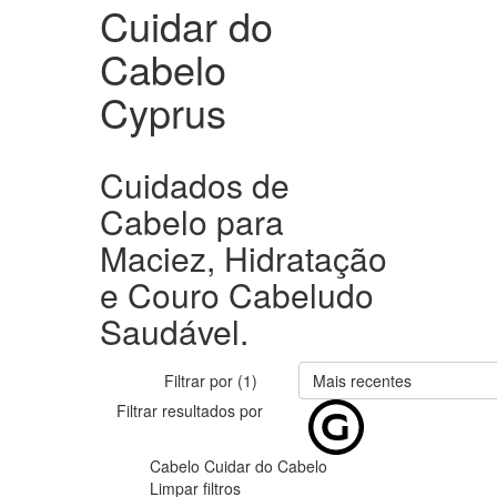
Cuidar do
Cabelo
Cyprus
Cuidados de
Cabelo para
Maciez, Hidratação
e Couro Cabeludo
Saudável.
Filtrar por (1)
Mais recentes
Filtrar resultados por
Cabelo
Cuidar do Cabelo
Limpar filtros