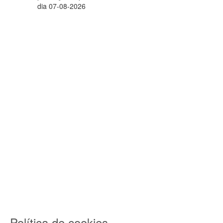
dia 07-08-2026
Política de cookies