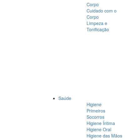
Corpo
Cuidado com o
Corpo
Limpeza e
Tonificação
Saúde
Higiene
Primeiros
Socorros
Higiene Íntima
Higiene Oral
Higiene das Mãos