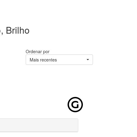
 Brilho
Ordenar por
Mais recentes