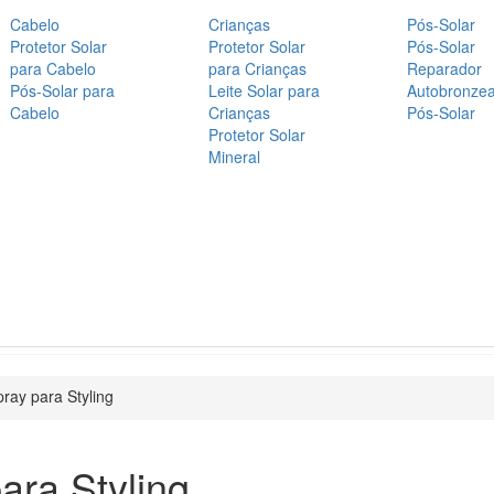
Cabelo
Crianças
Pós-Solar
Protetor Solar
Protetor Solar
Pós-Solar
para Cabelo
para Crianças
Reparador
Pós-Solar para
Leite Solar para
Autobronze
Cabelo
Crianças
Pós-Solar
Protetor Solar
Mineral
ray para Styling
ara Styling