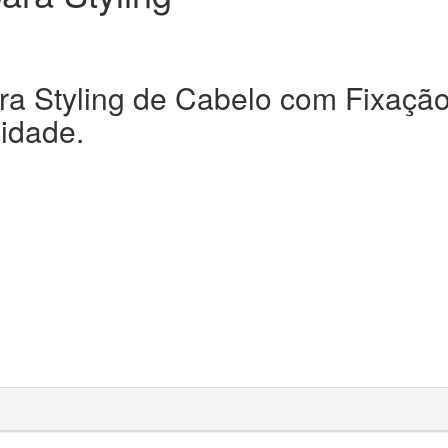
ra Styling de Cabelo com Fixação,
lidade.