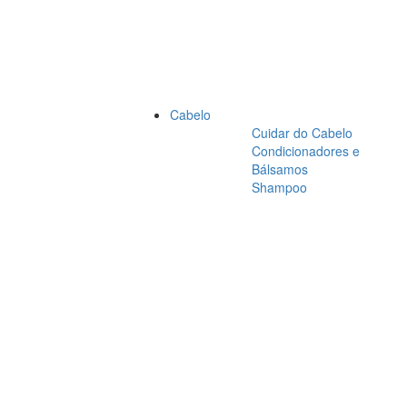
Cabelo
Cuidar do Cabelo
Condicionadores e
Bálsamos
Shampoo