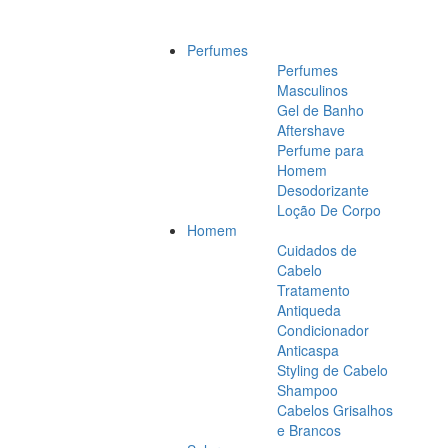
Perfumes
Perfumes
Masculinos
Gel de Banho
Aftershave
Perfume para
Homem
Desodorizante
Loção De Corpo
Homem
Cuidados de
Cabelo
Tratamento
Antiqueda
Condicionador
Anticaspa
Styling de Cabelo
Shampoo
Cabelos Grisalhos
e Brancos