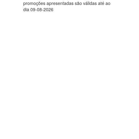
promoções apresentadas são válidas até ao
dia 09-08-2026