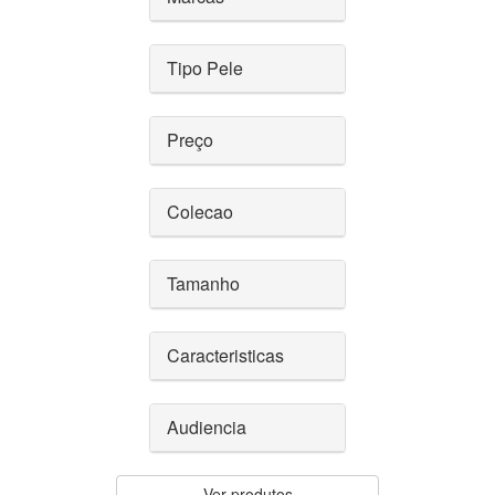
Tipo Pele
Preço
Colecao
Tamanho
Caracteristicas
Audiencia
Ver produtos