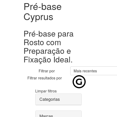
Pré-base
Cyprus
Pré-base para
Rosto com
Preparação e
Fixação Ideal.
Filtrar por
Mais recentes
Filtrar resultados por
Limpar filtros
Categorias
Marcas