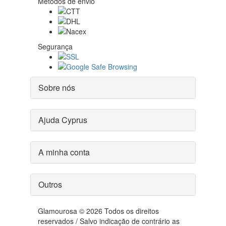
Métodos de envio
Segurança
Sobre nós
Ajuda Cyprus
A minha conta
Outros
Glamourosa © 2026 Todos os direitos
reservados / Salvo indicação de contrário as