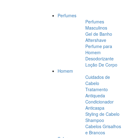
Perfumes
Perfumes
Masculinos
Gel de Banho
Aftershave
Perfume para
Homem
Desodorizante
Loção De Corpo
Homem
Cuidados de
Cabelo
Tratamento
Antiqueda
Condicionador
Anticaspa
Styling de Cabelo
Shampoo
Cabelos Grisalhos
e Brancos