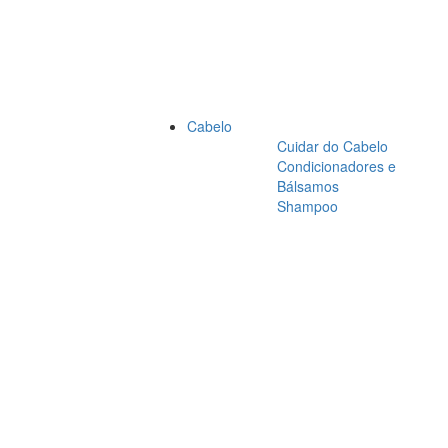
Cabelo
Cuidar do Cabelo
Condicionadores e
Bálsamos
Shampoo