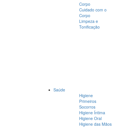
Corpo
Cuidado com o
Corpo
Limpeza e
Tonificação
Saúde
Higiene
Primeiros
Socorros
Higiene Íntima
Higiene Oral
Higiene das Mãos