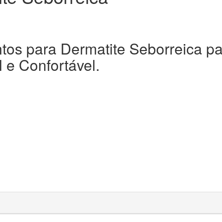
tos para Dermatite Seborreica pa
 e Confortável.