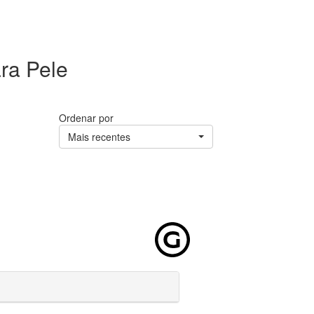
ra Pele
Ordenar por
Mais recentes