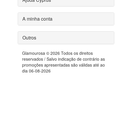
A minha conta
Outros
Glamourosa © 2026 Todos os direitos
reservados / Salvo indicação de contrário as
promoções apresentadas são válidas até ao
dia 06-08-2026