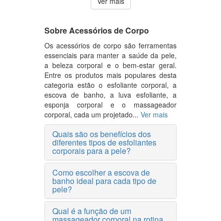
Ver mais
Sobre Acessórios de Corpo
Os acessórios de corpo são ferramentas
essenciais para manter a saúde da pele,
a beleza corporal e o bem-estar geral.
Entre os produtos mais populares desta
categoria estão o esfoliante corporal, a
escova de banho, a luva esfoliante, a
esponja corporal e o massageador
corporal, cada um projetado...
Ver mais
Quais são os benefícios dos
diferentes tipos de esfoliantes
corporais para a pele?
Como escolher a escova de
banho ideal para cada tipo de
pele?
Qual é a função de um
massageador corporal na rotina