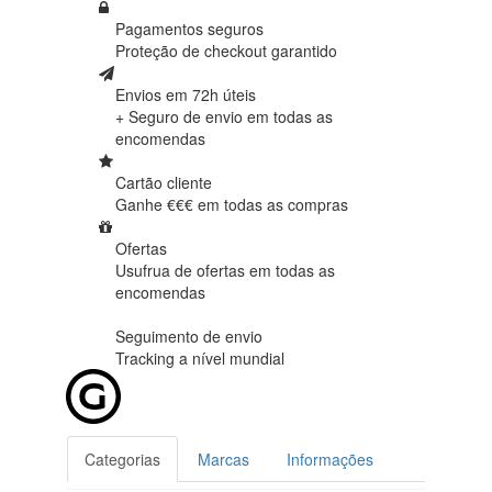
Pagamentos seguros
Proteção de
checkout garantido
Envios em 72h úteis
+ Seguro de envio em
todas as
encomendas
Cartão cliente
Ganhe €€€ em
todas as compras
Ofertas
Usufrua de ofertas em
todas as
encomendas
Seguimento de envio
Tracking
a nível mundial
Categorias
Marcas
Informações