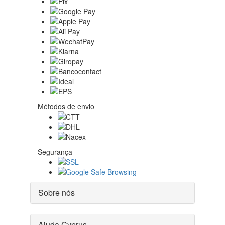
Métodos de envio
Segurança
Sobre nós
Ajuda Cyprus