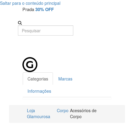
Saltar para o conteúdo principal
Prada
30% OFF
Categorias
Marcas
Informações
Loja
Corpo
Acessórios de
Glamourosa
Corpo