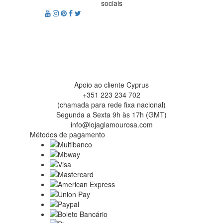
sociais
Apoio ao cliente Cyprus
+351 223 234 702
(chamada para rede fixa nacional)
Segunda a Sexta 9h às 17h (GMT)
info@lojaglamourosa.com
Métodos de pagamento