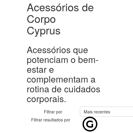
Acessórios de
Corpo
Cyprus
Acessórios que
potenciam o bem-
estar e
complementam a
rotina de cuidados
corporais.
Filtrar por
Mais recentes
Filtrar resultados por