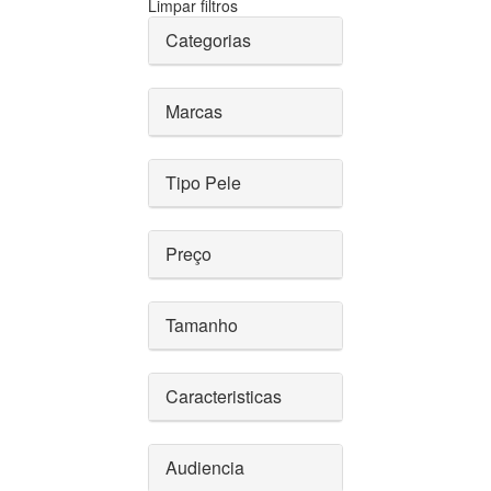
Limpar filtros
Categorias
Marcas
Tipo Pele
Preço
Tamanho
Caracteristicas
Audiencia