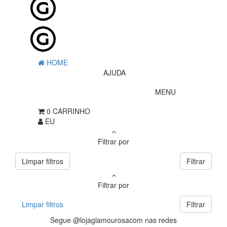
HOME
AJUDA
MENU
0
CARRINHO
EU
Filtrar por
Limpar filtros
Filtrar
Filtrar por
Limpar filtros
Filtrar
Segue @lojaglamourosacom nas redes