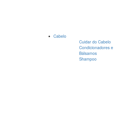
Cabelo
Cuidar do Cabelo
Condicionadores e
Bálsamos
Shampoo