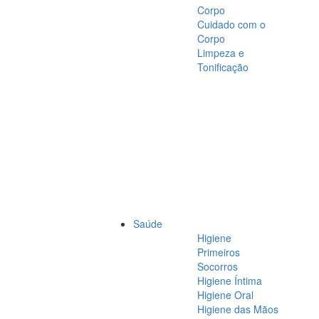
Corpo
Cuidado com o
Corpo
Limpeza e
Tonificação
Saúde
Higiene
Primeiros
Socorros
Higiene Íntima
Higiene Oral
Higiene das Mãos