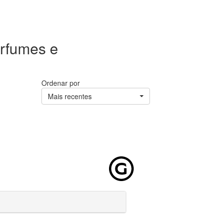
erfumes e
Ordenar por
Mais recentes