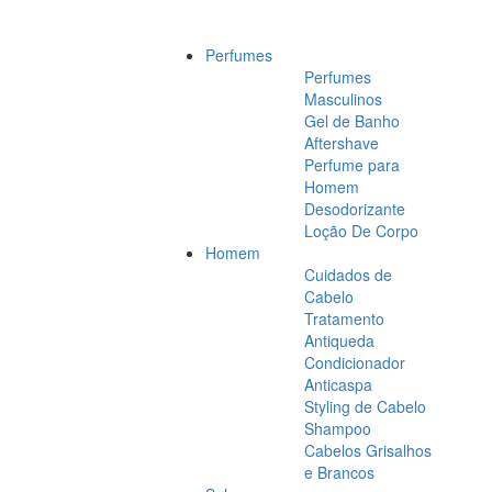
Perfumes
Perfumes
Masculinos
Gel de Banho
Aftershave
Perfume para
Homem
Desodorizante
Loção De Corpo
Homem
Cuidados de
Cabelo
Tratamento
Antiqueda
Condicionador
Anticaspa
Styling de Cabelo
Shampoo
Cabelos Grisalhos
e Brancos