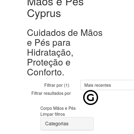
Mãos e Pés
Cyprus
Cuidados de Mãos
e Pés para
Hidratação,
Proteção e
Conforto.
Filtrar por (1)
Mais recentes
Filtrar resultados por
Corpo
Mãos e Pés
Limpar filtros
Categorias