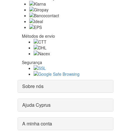
Métodos de envio
Segurança
Sobre nós
Ajuda Cyprus
A minha conta