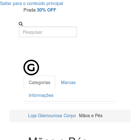
Saltar para o conteúdo principal
Prada
30% OFF
Categorias
Marcas
Informações
Loja Glamourosa
Corpo
Mãos e Pés