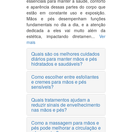
essenciais para manter a saúde, conforto
e aparência dessas partes do corpo que
estão em constante uso e exposição.
Mãos e pés desempenham funções
fundamentais no dia a dia, e a atenção
dedicada a eles vai muito além da
estética, impactando diretamen...
Ver
mais
Quais são os melhores cuidados
diários para manter mãos e pés
hidratados e saudáveis?
Como escolher entre esfoliantes
e cremes para mãos e pés
sensíveis?
Quais tratamentos ajudam a
reduzir sinais de envelhecimento
nas mãos e pés?
Como a massagem para mãos e
pés pode melhorar a circulação e