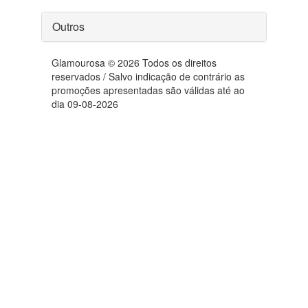
Outros
Glamourosa © 2026 Todos os direitos
reservados / Salvo indicação de contrário as
promoções apresentadas são válidas até ao
dia 09-08-2026