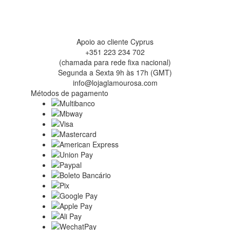
Apoio ao cliente Cyprus
+351 223 234 702
(chamada para rede fixa nacional)
Segunda a Sexta 9h às 17h (GMT)
info@lojaglamourosa.com
Métodos de pagamento