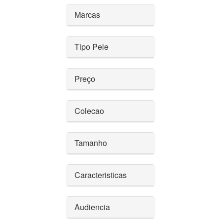
Marcas
Tipo Pele
Preço
Colecao
Tamanho
Caracteristicas
Audiencia