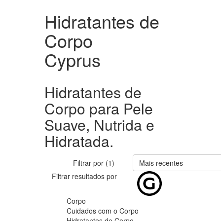
Hidratantes de
Corpo
Cyprus
Hidratantes de
Corpo para Pele
Suave, Nutrida e
Hidratada.
Filtrar por (1)
Mais recentes
Filtrar resultados por
Corpo
Cuidados com o Corpo
Hidratantes de Corpo