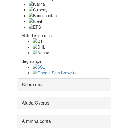
Métodos de envio
Segurança
Sobre nós
Ajuda Cyprus
A minha conta