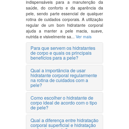
indispensáveis para a manutenção da
saúde, do conforto e da aparência da
pele, sendo parte essencial de qualquer
rotina de cuidados corporais. A utilização
regular de um bom hidratante corporal
ajuda a manter a pele macia, suave,
nutrida e visivelmente sa...
Ver mais
Para que servem os hidratantes
de corpo e quais os principais
benefícios para a pele?
Qual a importância de usar
hidratante corporal regularmente
na rotina de cuidados com a
pele?
Como escolher o hidratante de
corpo ideal de acordo com o tipo
de pele?
Qual a diferença entre hidratação
corporal superficial e hidratação