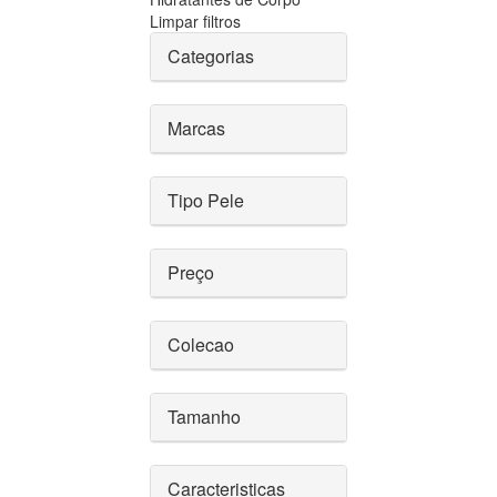
Limpar filtros
Categorias
Marcas
Tipo Pele
Preço
Colecao
Tamanho
Caracteristicas