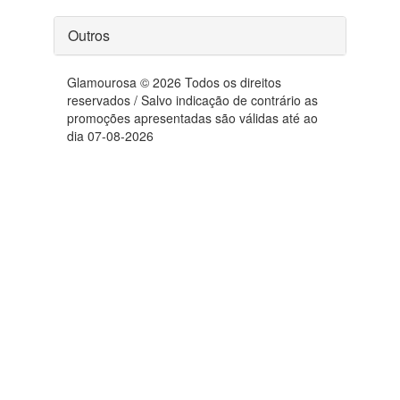
Outros
Glamourosa © 2026 Todos os direitos
reservados / Salvo indicação de contrário as
promoções apresentadas são válidas até ao
dia 07-08-2026