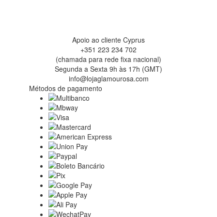
Apoio ao cliente Cyprus
+351 223 234 702
(chamada para rede fixa nacional)
Segunda a Sexta 9h às 17h (GMT)
info@lojaglamourosa.com
Métodos de pagamento