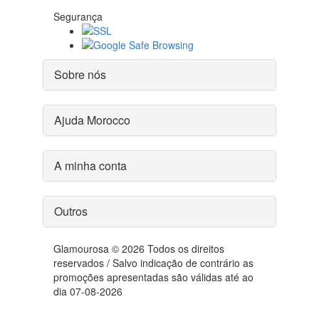
Segurança
Sobre nós
Ajuda Morocco
A minha conta
Outros
Glamourosa © 2026 Todos os direitos
reservados / Salvo indicação de contrário as
promoções apresentadas são válidas até ao
dia 07-08-2026