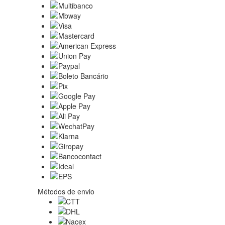
Métodos de envio