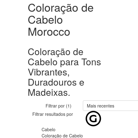
Coloração de
Cabelo
Morocco
Coloração de
Cabelo para Tons
Vibrantes,
Duradouros e
Madeixas.
Filtrar por (1)
Mais recentes
Filtrar resultados por
Cabelo
Coloração de Cabelo