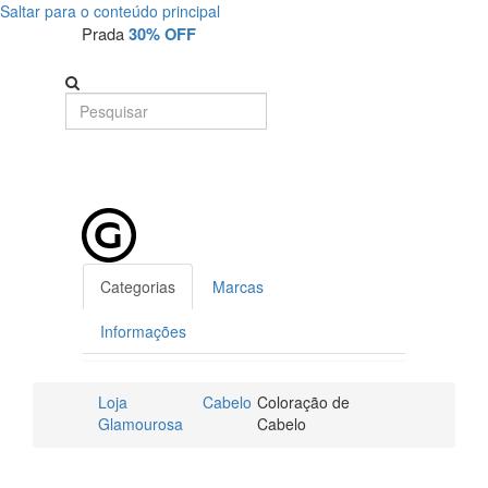
Saltar para o conteúdo principal
Prada
30% OFF
Categorias
Marcas
Informações
Loja
Cabelo
Coloração de
Glamourosa
Cabelo