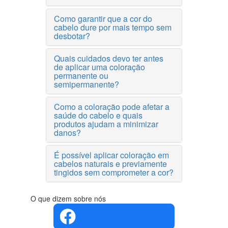
Como garantir que a cor do
cabelo dure por mais tempo sem
desbotar?
Quais cuidados devo ter antes
de aplicar uma coloração
permanente ou
semipermanente?
Como a coloração pode afetar a
saúde do cabelo e quais
produtos ajudam a minimizar
danos?
É possível aplicar coloração em
cabelos naturais e previamente
tingidos sem comprometer a cor?
O que dizem sobre nós