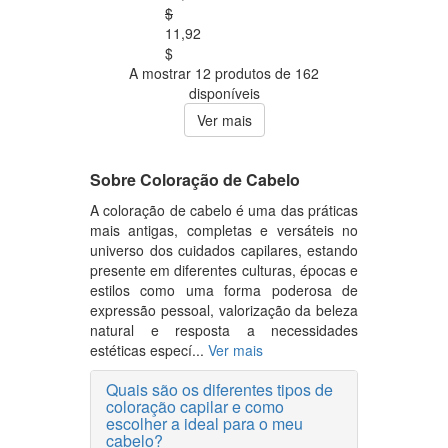
$
11,92
$
A mostrar 12 produtos de 162
disponíveis
Ver mais
Sobre Coloração de Cabelo
A coloração de cabelo é uma das práticas
mais antigas, completas e versáteis no
universo dos cuidados capilares, estando
presente em diferentes culturas, épocas e
estilos como uma forma poderosa de
expressão pessoal, valorização da beleza
natural e resposta a necessidades
estéticas especí...
Ver mais
Quais são os diferentes tipos de
coloração capilar e como
escolher a ideal para o meu
cabelo?