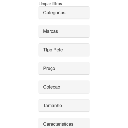
Limpar filtros
Categorias
Marcas
Tipo Pele
Preço
Colecao
Tamanho
Caracteristicas