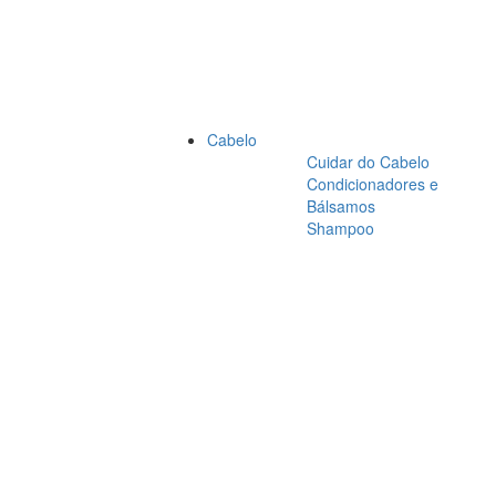
Cabelo
Cuidar do Cabelo
Condicionadores e
Bálsamos
Shampoo