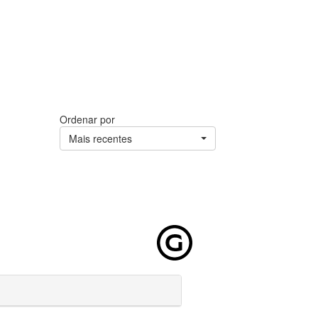
Ordenar por
Mais recentes