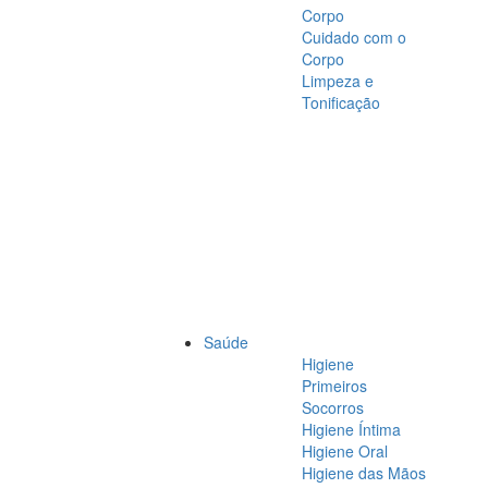
Corpo
Cuidado com o
Corpo
Limpeza e
Tonificação
Saúde
Higiene
Primeiros
Socorros
Higiene Íntima
Higiene Oral
Higiene das Mãos