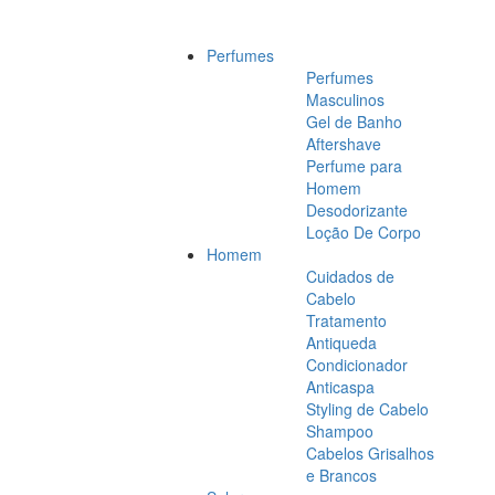
Perfumes
Perfumes
Masculinos
Gel de Banho
Aftershave
Perfume para
Homem
Desodorizante
Loção De Corpo
Homem
Cuidados de
Cabelo
Tratamento
Antiqueda
Condicionador
Anticaspa
Styling de Cabelo
Shampoo
Cabelos Grisalhos
e Brancos