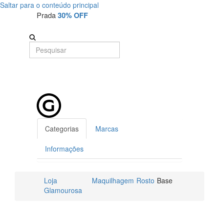
Saltar para o conteúdo principal
Prada
30% OFF
Categorias
Marcas
Informações
Loja
Maquilhagem
Rosto
Base
Glamourosa