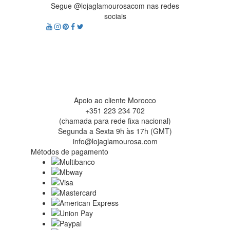
Segue @lojaglamourosacom nas redes
sociais
Apoio ao cliente Morocco
+351 223 234 702
(chamada para rede fixa nacional)
Segunda a Sexta 9h às 17h (GMT)
info@lojaglamourosa.com
Métodos de pagamento