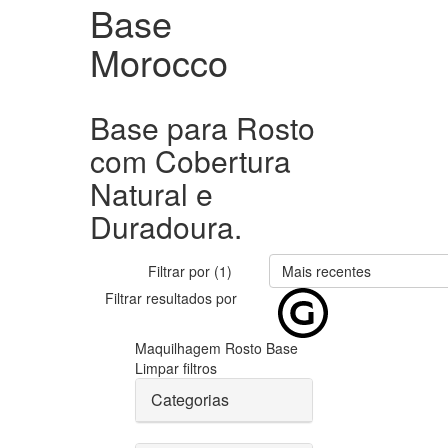
Base
Morocco
Base para Rosto
com Cobertura
Natural e
Duradoura.
Filtrar por (1)
Mais recentes
Filtrar resultados por
Maquilhagem
Rosto
Base
Limpar filtros
Categorias