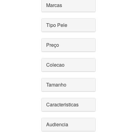
Marcas
Tipo Pele
Preço
Colecao
Tamanho
Caracteristicas
Audiencia