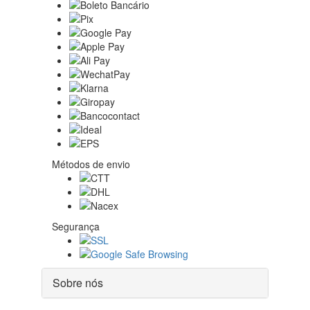
Métodos de envio
Segurança
Sobre nós