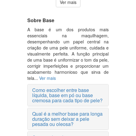
Ver mais
Sobre Base
A base é um dos produtos mais
essenciais na maquilhagem,
desempenhando um papel central na
criação de uma pele uniforme, cuidada e
visualmente perfeita. A função principal
de uma base é uniformizar o tom da pele,
corrigir imperfeições e proporcionar um
acabamento harmonioso que sirva de
tela...
Ver mais
Como escolher entre base
líquida, base em pó ou base
cremosa para cada tipo de pele?
Qual é a melhor base para longa
duração sem deixar a pele
pesada ou oleosa?