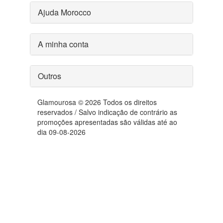
Ajuda Morocco
A minha conta
Outros
Glamourosa © 2026 Todos os direitos
reservados / Salvo indicação de contrário as
promoções apresentadas são válidas até ao
dia 09-08-2026