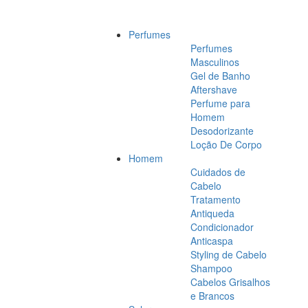
Perfumes
Perfumes
Masculinos
Gel de Banho
Aftershave
Perfume para
Homem
Desodorizante
Loção De Corpo
Homem
Cuidados de
Cabelo
Tratamento
Antiqueda
Condicionador
Anticaspa
Styling de Cabelo
Shampoo
Cabelos Grisalhos
e Brancos