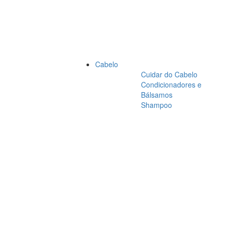
Cabelo
Cuidar do Cabelo
Condicionadores e
Bálsamos
Shampoo