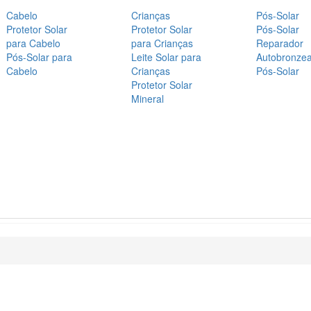
Cabelo
Crianças
Pós-Solar
Protetor Solar
Protetor Solar
Pós-Solar
para Cabelo
para Crianças
Reparador
Pós-Solar para
Leite Solar para
Autobronze
Cabelo
Crianças
Pós-Solar
Protetor Solar
Mineral