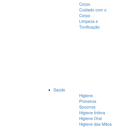
Corpo
Cuidado com o
Corpo
Limpeza e
Tonificação
Saúde
Higiene
Primeiros
Socorros
Higiene Íntima
Higiene Oral
Higiene das Mãos