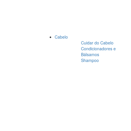
Cabelo
Cuidar do Cabelo
Condicionadores e
Bálsamos
Shampoo