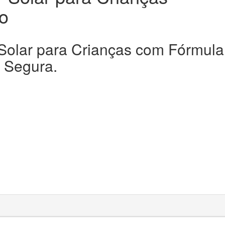
o
 Solar para Crianças com Fórmul
 Segura.