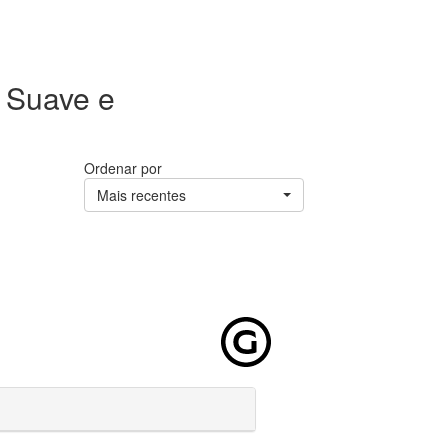
a Suave e
Ordenar por
Mais recentes