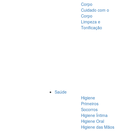
Corpo
Cuidado com o
Corpo
Limpeza e
Tonificação
Saúde
Higiene
Primeiros
Socorros
Higiene Íntima
Higiene Oral
Higiene das Mãos