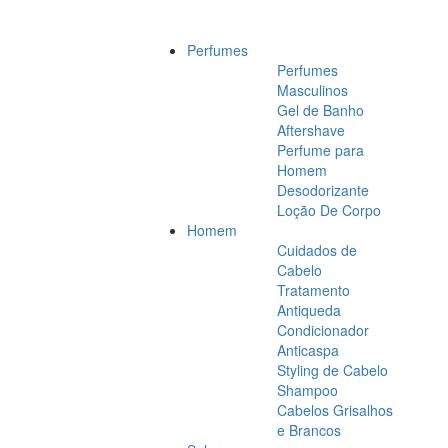
Perfumes
Perfumes
Masculinos
Gel de Banho
Aftershave
Perfume para
Homem
Desodorizante
Loção De Corpo
Homem
Cuidados de
Cabelo
Tratamento
Antiqueda
Condicionador
Anticaspa
Styling de Cabelo
Shampoo
Cabelos Grisalhos
e Brancos