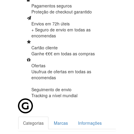
Pagamentos seguros
Proteção de
checkout garantido
Envios em 72h úteis
+ Seguro de envio em
todas as
encomendas
Cartão cliente
Ganhe €€€ em
todas as compras
Ofertas
Usufrua de ofertas em
todas as
encomendas
Seguimento de envio
Tracking
a nível mundial
Categorias
Marcas
Informações