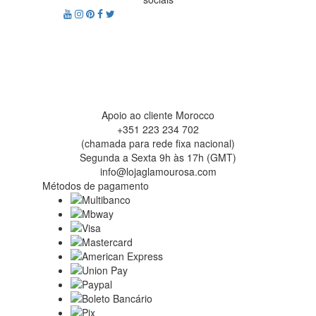
Apoio ao cliente Morocco
+351 223 234 702
(chamada para rede fixa nacional)
Segunda a Sexta 9h às 17h (GMT)
info@lojaglamourosa.com
Métodos de pagamento