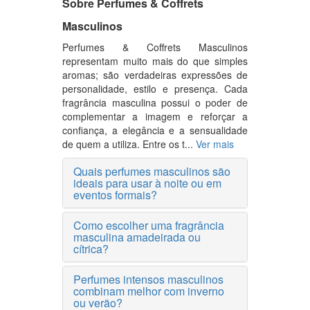
Sobre Perfumes & Coffrets
Masculinos
Perfumes & Coffrets Masculinos
representam muito mais do que simples
aromas; são verdadeiras expressões de
personalidade, estilo e presença. Cada
fragrância masculina possui o poder de
complementar a imagem e reforçar a
confiança, a elegância e a sensualidade
de quem a utiliza. Entre os t...
Ver mais
Quais perfumes masculinos são
ideais para usar à noite ou em
eventos formais?
Como escolher uma fragrância
masculina amadeirada ou
cítrica?
Perfumes intensos masculinos
combinam melhor com inverno
ou verão?