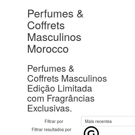
Perfumes &
Coffrets
Masculinos
Morocco
Perfumes &
Coffrets Masculinos
Edição Limitada
com Fragrâncias
Exclusivas.
Filtrar por
Mais recentes
Filtrar resultados por