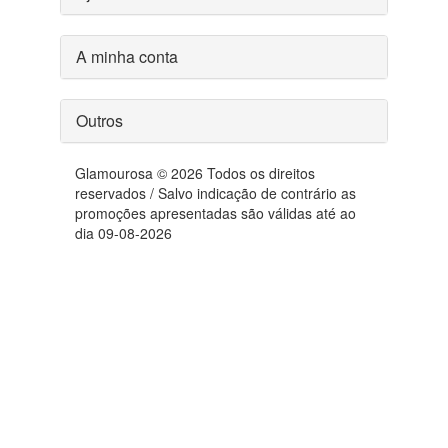
A minha conta
Outros
Glamourosa © 2026 Todos os direitos
reservados / Salvo indicação de contrário as
promoções apresentadas são válidas até ao
dia 09-08-2026