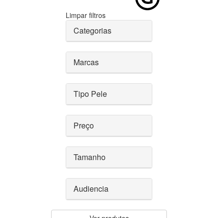
Limpar filtros
Categorias
Marcas
Tipo Pele
Preço
Tamanho
Audiencia