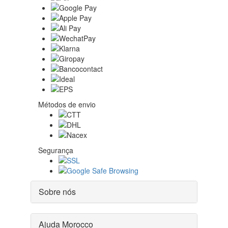
Métodos de envio
Segurança
Sobre nós
Ajuda Morocco