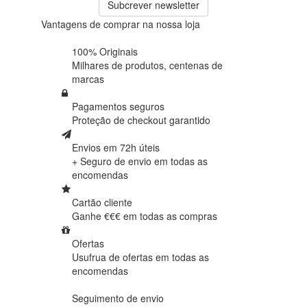
Subcrever newsletter
Vantagens de comprar na nossa loja
100% Originais
Milhares de produtos,
centenas de
marcas
Pagamentos seguros
Proteção de
checkout garantido
Envios em 72h úteis
+ Seguro de envio em
todas as
encomendas
Cartão cliente
Ganhe €€€ em
todas as compras
Ofertas
Usufrua de ofertas em
todas as
encomendas
Seguimento de envio