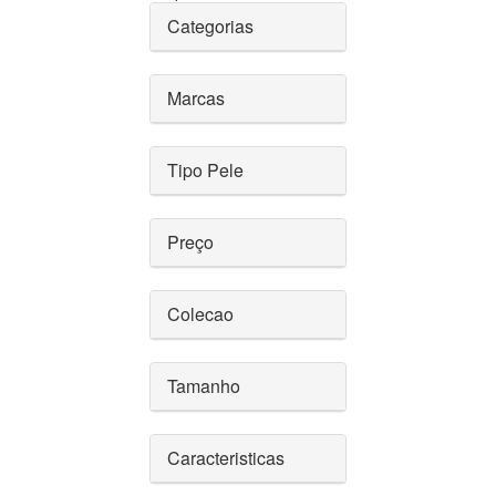
Categorias
Marcas
Tipo Pele
Preço
Colecao
Tamanho
Caracteristicas