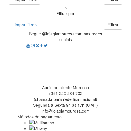
Filtrar por
Limpar filtros
Filtrar
Segue @lojaglamourosacom nas redes
sociais
Apoio ao cliente Morocco
+351 223 234 702
(chamada para rede fixa nacional)
Segunda a Sexta 9h às 17h (GMT)
info@lojaglamourosa.com
Métodos de pagamento