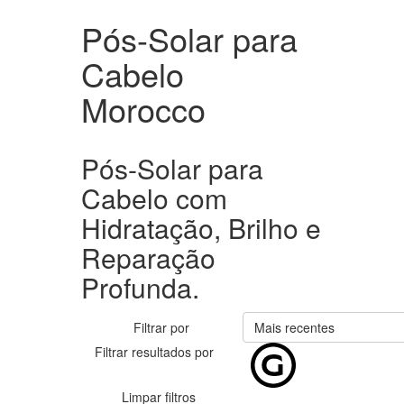
Pós-Solar para
Cabelo
Morocco
Pós-Solar para
Cabelo com
Hidratação, Brilho e
Reparação
Profunda.
Filtrar por
Mais recentes
Filtrar resultados por
Limpar filtros