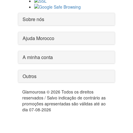
Sobre nós
Ajuda Morocco
A minha conta
Outros
Glamourosa © 2026 Todos os direitos
reservados / Salvo indicação de contrário as
promoções apresentadas são válidas até ao
dia 07-08-2026