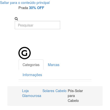
Saltar para o conteúdo principal
Prada
30% OFF
Categorias
Marcas
Informações
Loja
Solares
Cabelo
Pós-Solar
Glamourosa
para
Cabelo