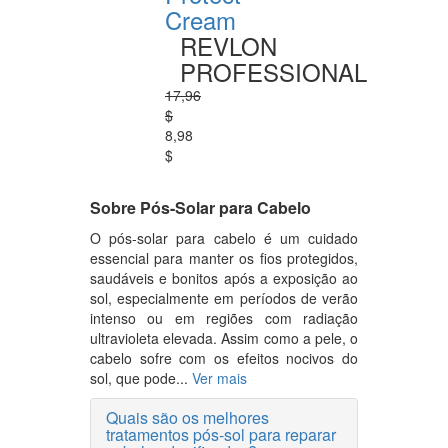
Cream
REVLON
PROFESSIONAL
17,96
$
8,98
$
Sobre Pós-Solar para Cabelo
O pós-solar para cabelo é um cuidado
essencial para manter os fios protegidos,
saudáveis e bonitos após a exposição ao
sol, especialmente em períodos de verão
intenso ou em regiões com radiação
ultravioleta elevada. Assim como a pele, o
cabelo sofre com os efeitos nocivos do
sol, que pode...
Ver mais
Quais são os melhores
tratamentos pós-sol para reparar