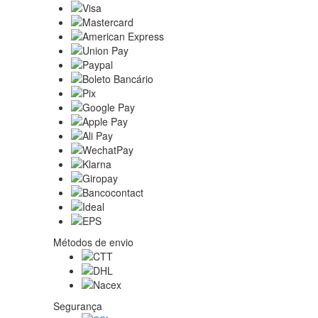
Métodos de envio
Segurança