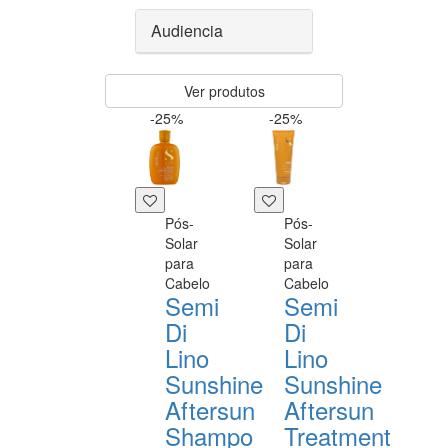
Audiencia
Ver produtos
-25%
-25%
Pós-
Pós-
Solar
Solar
para
para
Cabelo
Cabelo
Semi
Semi
Di
Di
Lino
Lino
Sunshine
Sunshine
Aftersun
Aftersun
Shampo
Treatment