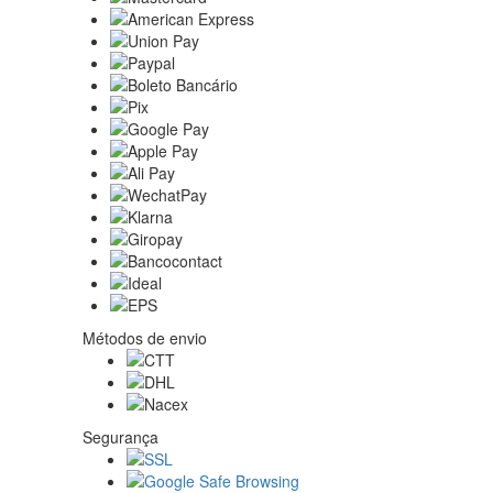
Métodos de envio
Segurança