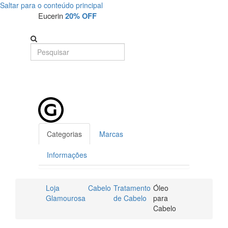
Saltar para o conteúdo principal
Eucerin
20% OFF
Categorias
Marcas
Informações
Loja
Cabelo
Tratamento
Óleo
Glamourosa
de Cabelo
para
Cabelo