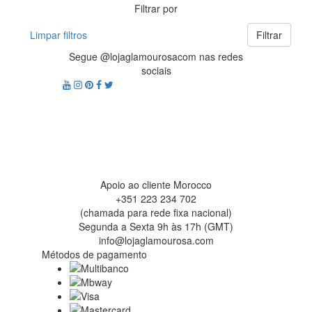
Filtrar por
Limpar filtros
Filtrar
Segue @lojaglamourosacom nas redes
sociais
Apoio ao cliente Morocco
+351 223 234 702
(chamada para rede fixa nacional)
Segunda a Sexta 9h às 17h (GMT)
info@lojaglamourosa.com
Métodos de pagamento