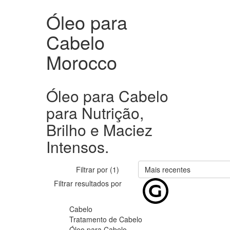
Óleo para
Cabelo
Morocco
Óleo para Cabelo
para Nutrição,
Brilho e Maciez
Intensos.
Filtrar por (1)
Mais recentes
Filtrar resultados por
Cabelo
Tratamento de Cabelo
Óleo para Cabelo