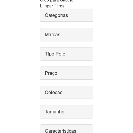
Limpar filtros
Categorias
Marcas
Tipo Pele
Preço
Colecao
Tamanho
Caracteristicas