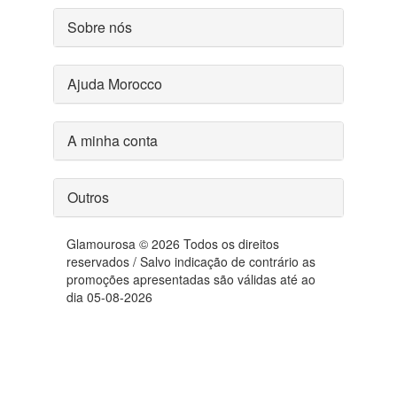
Sobre nós
Ajuda Morocco
A minha conta
Outros
Glamourosa © 2026 Todos os direitos
reservados / Salvo indicação de contrário as
promoções apresentadas são válidas até ao
dia 05-08-2026