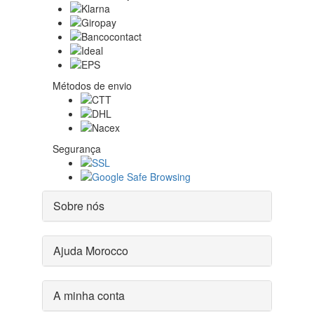
Métodos de envio
Segurança
Sobre nós
Ajuda Morocco
A minha conta