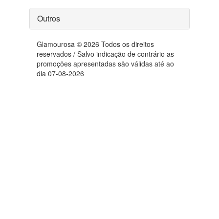
Outros
Glamourosa © 2026 Todos os direitos
reservados / Salvo indicação de contrário as
promoções apresentadas são válidas até ao
dia 07-08-2026