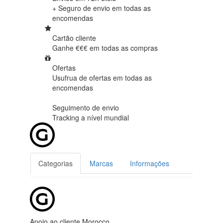
+ Seguro de envio em
todas as
encomendas
Cartão cliente
Ganhe €€€ em
todas as compras
Ofertas
Usufrua de ofertas em
todas as
encomendas
Seguimento de envio
Tracking
a nível mundial
Categorias
Marcas
Informações
Apoio ao cliente Morocco