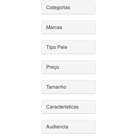
Categorias
Marcas
Tipo Pele
Preço
Tamanho
Caracteristicas
Audiencia