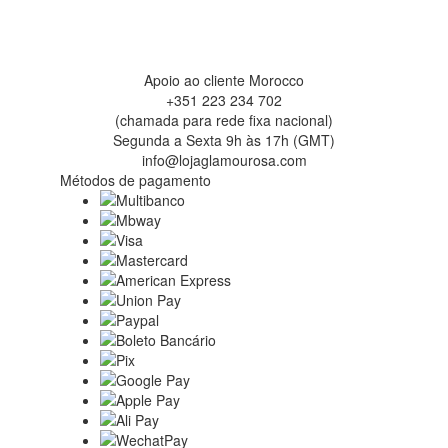
Apoio ao cliente Morocco
+351 223 234 702
(chamada para rede fixa nacional)
Segunda a Sexta 9h às 17h (GMT)
info@lojaglamourosa.com
Métodos de pagamento