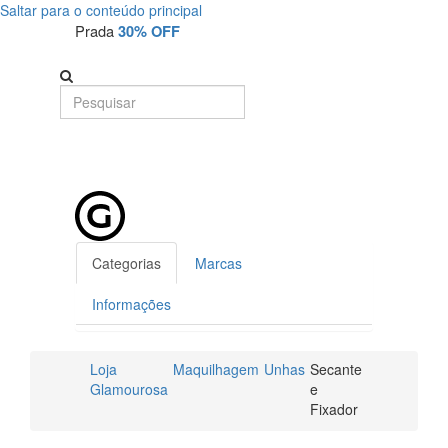
Saltar para o conteúdo principal
Prada
30% OFF
Categorias
Marcas
Informações
Loja
Maquilhagem
Unhas
Secante
Glamourosa
e
Fixador