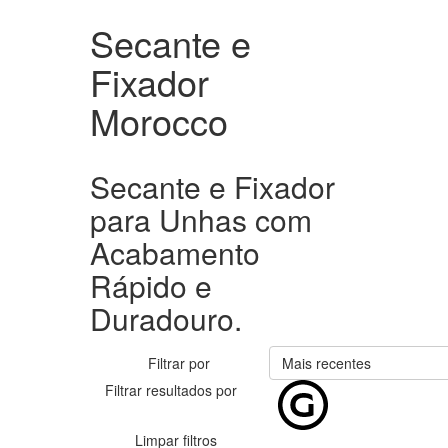
Secante e
Fixador
Morocco
Secante e Fixador
para Unhas com
Acabamento
Rápido e
Duradouro.
Filtrar por
Mais recentes
Filtrar resultados por
Limpar filtros