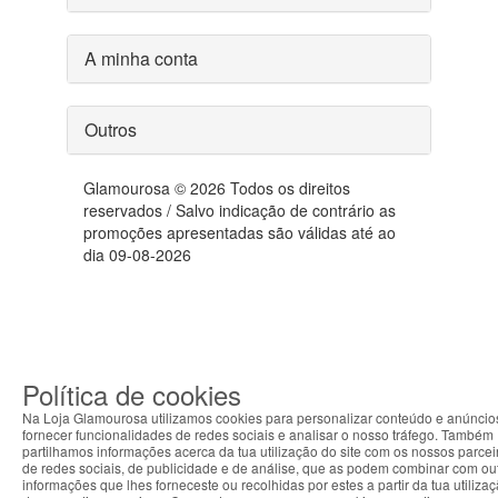
A minha conta
Outros
Glamourosa © 2026 Todos os direitos
reservados / Salvo indicação de contrário as
promoções apresentadas são válidas até ao
dia 09-08-2026
Política de cookies
Na Loja Glamourosa utilizamos cookies para personalizar conteúdo e anúncio
fornecer funcionalidades de redes sociais e analisar o nosso tráfego. Também
partilhamos informações acerca da tua utilização do site com os nossos parcei
de redes sociais, de publicidade e de análise, que as podem combinar com ou
informações que lhes forneceste ou recolhidas por estes a partir da tua utiliza