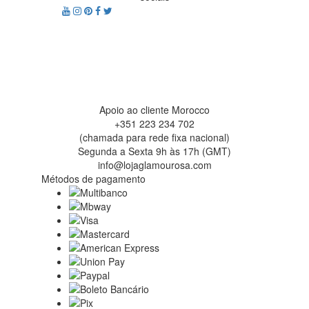
Apoio ao cliente Morocco
+351 223 234 702
(chamada para rede fixa nacional)
Segunda a Sexta 9h às 17h (GMT)
info@lojaglamourosa.com
Métodos de pagamento