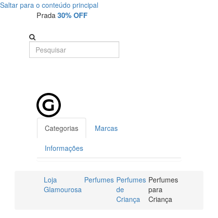
Saltar para o conteúdo principal
Prada
30% OFF
Categorias
Marcas
Informações
Loja
Perfumes
Perfumes
Perfumes
Glamourosa
de
para
Criança
Criança