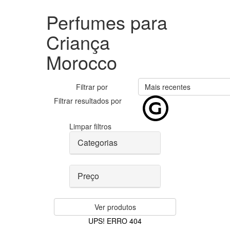
Perfumes para
Criança
Morocco
Filtrar por
Mais recentes
Filtrar resultados por
Limpar filtros
Categorias
Preço
Ver produtos
UPS! ERRO 404