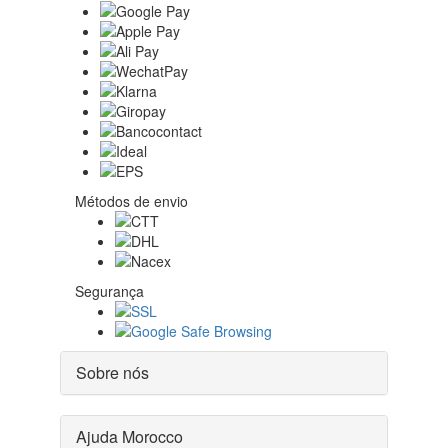
Métodos de envio
Segurança
Sobre nós
Ajuda Morocco