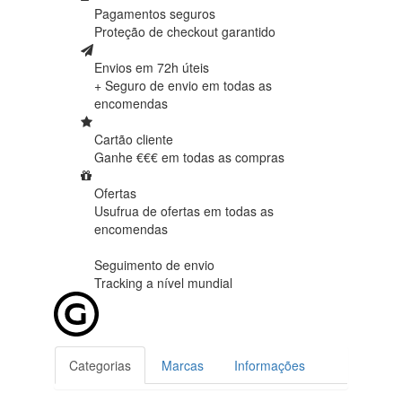
Pagamentos seguros
Proteção de
checkout garantido
Envios em 72h úteis
+ Seguro de envio em
todas as
encomendas
Cartão cliente
Ganhe €€€ em
todas as compras
Ofertas
Usufrua de ofertas em
todas as
encomendas
Seguimento de envio
Tracking
a nível mundial
Categorias
Marcas
Informações