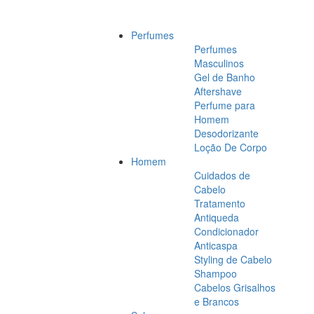
Perfumes
Perfumes
Masculinos
Gel de Banho
Aftershave
Perfume para
Homem
Desodorizante
Loção De Corpo
Homem
Cuidados de
Cabelo
Tratamento
Antiqueda
Condicionador
Anticaspa
Styling de Cabelo
Shampoo
Cabelos Grisalhos
e Brancos