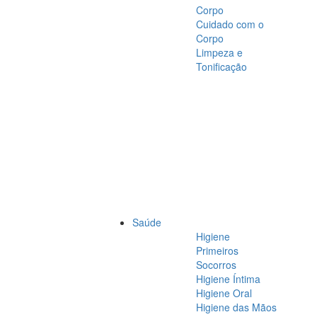
Corpo
Cuidado com o
Corpo
Limpeza e
Tonificação
Saúde
Higiene
Primeiros
Socorros
Higiene Íntima
Higiene Oral
Higiene das Mãos