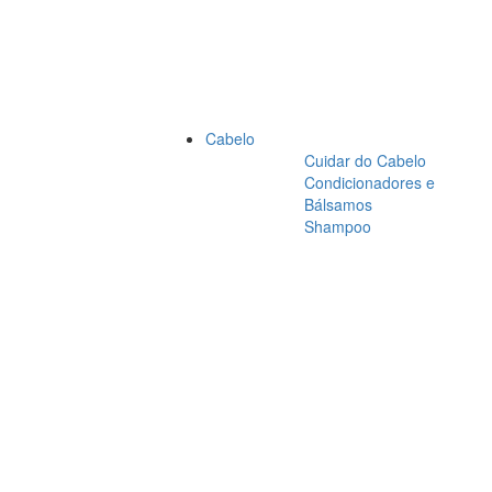
Cabelo
Cuidar do Cabelo
Condicionadores e
Bálsamos
Shampoo