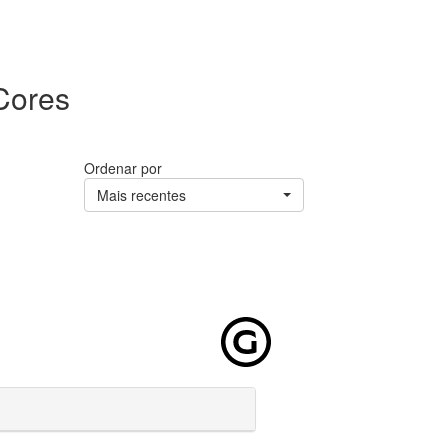
Cores
Ordenar por
Mais recentes