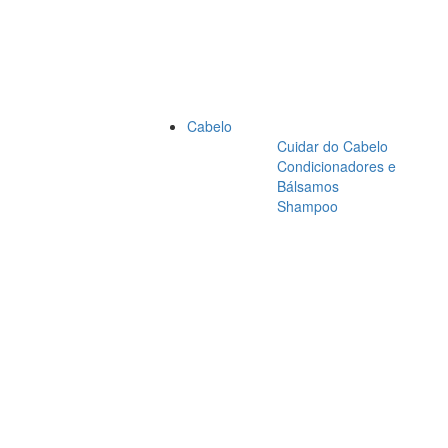
Cabelo
Cuidar do Cabelo
Condicionadores e
Bálsamos
Shampoo