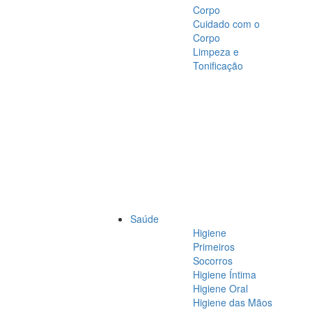
Corpo
Cuidado com o
Corpo
Limpeza e
Tonificação
Saúde
Higiene
Primeiros
Socorros
Higiene Íntima
Higiene Oral
Higiene das Mãos