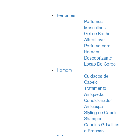
Perfumes
Perfumes
Masculinos
Gel de Banho
Aftershave
Perfume para
Homem
Desodorizante
Loção De Corpo
Homem
Cuidados de
Cabelo
Tratamento
Antiqueda
Condicionador
Anticaspa
Styling de Cabelo
Shampoo
Cabelos Grisalhos
e Brancos