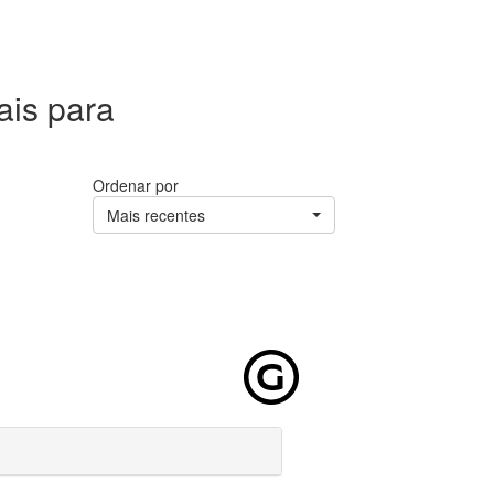
ais para
Ordenar por
Mais recentes