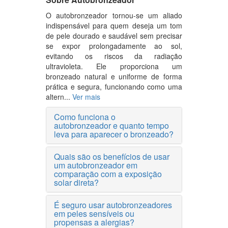
O autobronzeador tornou-se um aliado
indispensável para quem deseja um tom
de pele dourado e saudável sem precisar
se expor prolongadamente ao sol,
evitando os riscos da radiação
ultravioleta. Ele proporciona um
bronzeado natural e uniforme de forma
prática e segura, funcionando como uma
altern...
Ver mais
Como funciona o
autobronzeador e quanto tempo
leva para aparecer o bronzeado?
Quais são os benefícios de usar
um autobronzeador em
comparação com a exposição
solar direta?
É seguro usar autobronzeadores
em peles sensíveis ou
propensas a alergias?