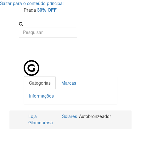
Saltar para o conteúdo principal
Prada
30% OFF
Categorias
Marcas
Informações
Loja
Solares
Autobronzeador
Glamourosa