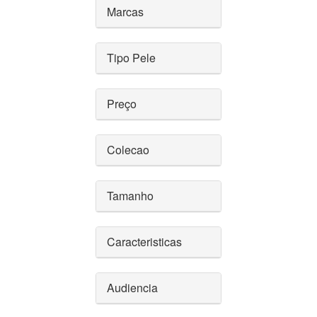
Marcas
Tipo Pele
Preço
Colecao
Tamanho
Caracteristicas
Audiencia