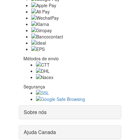
Métodos de envio
Segurança
Sobre nós
Ajuda Canada