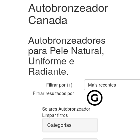
Autobronzeador
Canada
Autobronzeadores
para Pele Natural,
Uniforme e
Radiante.
Filtrar por (1)
Mais recentes
Filtrar resultados por
Solares
Autobronzeador
Limpar filtros
Categorias