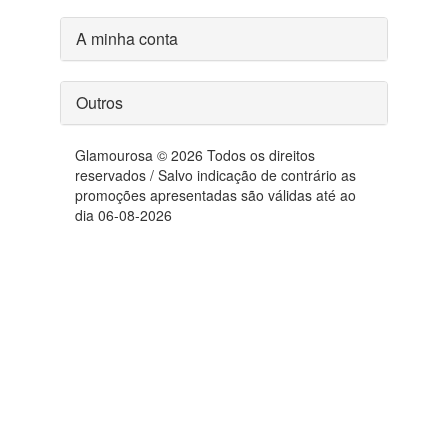
A minha conta
Outros
Glamourosa © 2026 Todos os direitos
reservados / Salvo indicação de contrário as
promoções apresentadas são válidas até ao
dia 06-08-2026