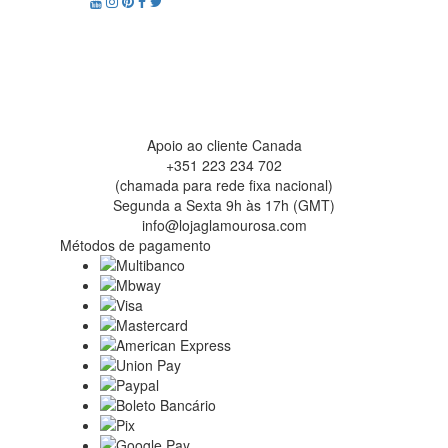
Apoio ao cliente Canada
+351 223 234 702
(chamada para rede fixa nacional)
Segunda a Sexta 9h às 17h (GMT)
info@lojaglamourosa.com
Métodos de pagamento