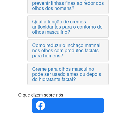
prevenir linhas finas ao redor dos
olhos dos homens?
Qual a função de cremes
antioxidantes para o contorno de
olhos masculino?
Como reduzir o inchaço matinal
nos olhos com produtos faciais
para homens?
Creme para olhos masculino
pode ser usado antes ou depois
do hidratante facial?
O que dizem sobre nós
4.4 em 5
Com base
na opinião