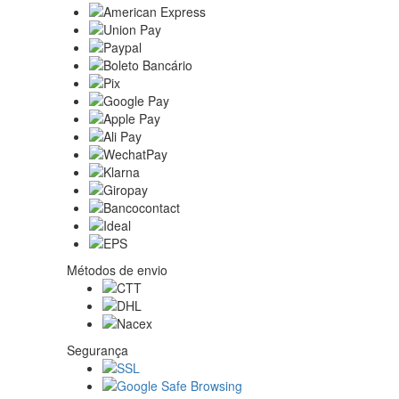
Métodos de envio
Segurança