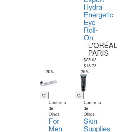
Hydra
Energetic
Eye
Roll-
On
L'ORÉAL
PARIS
$25.03
$18.78
-20%
-25%
Contorno
Contorno
de
de
Olhos
Olhos
For
Skin
Men
Supplies