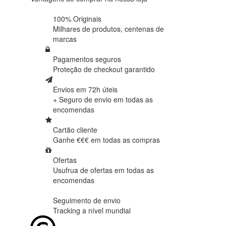
100% Originais
Milhares de produtos,
centenas de
marcas
Pagamentos seguros
Proteção de
checkout garantido
Envios em 72h úteis
+ Seguro de envio em
todas as
encomendas
Cartão cliente
Ganhe €€€ em
todas as compras
Ofertas
Usufrua de ofertas em
todas as
encomendas
Seguimento de envio
Tracking
a nível mundial