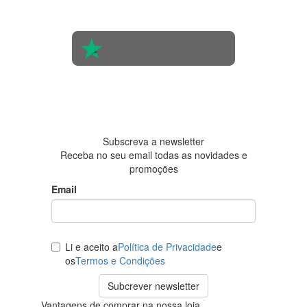
de 560
pessoas
4.6 em 5
Baseada
em 438
avaliações
Subscreva a newsletter
Receba no seu email todas as novidades e
promoções
Email
Li e aceito a
Política de Privacidade
e
os
Termos e Condições
Subcrever newsletter
Vantagens de comprar na nossa loja