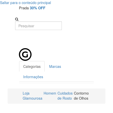
Saltar para o conteúdo principal
Prada
30% OFF
Categorias
Marcas
Informações
Loja
Homem
Cuidados
Contorno
Glamourosa
de Rosto
de Olhos