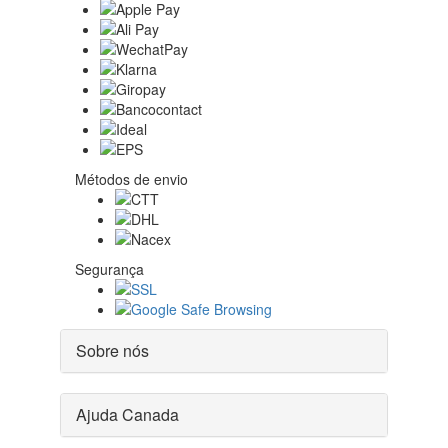
Métodos de envio
Segurança
Sobre nós
Ajuda Canada