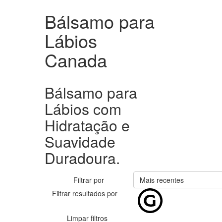
Bálsamo para
Lábios
Canada
Bálsamo para
Lábios com
Hidratação e
Suavidade
Duradoura.
Filtrar por
Mais recentes
Filtrar resultados por
Limpar filtros