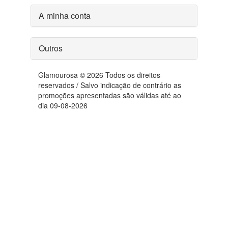
A minha conta
Outros
Glamourosa © 2026 Todos os direitos
reservados / Salvo indicação de contrário as
promoções apresentadas são válidas até ao
dia 09-08-2026