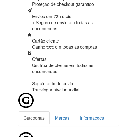
Proteção de
checkout garantido
Envios em 72h úteis
+ Seguro de envio em
todas as
encomendas
Cartão cliente
Ganhe €€€ em
todas as compras
Ofertas
Usufrua de ofertas em
todas as
encomendas
Seguimento de envio
Tracking
a nível mundial
Categorias
Marcas
Informações