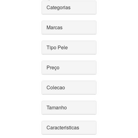
Categorias
Marcas
Tipo Pele
Preço
Colecao
Tamanho
Caracteristicas