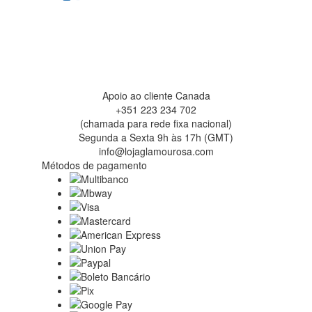
Apoio ao cliente Canada
+351 223 234 702
(chamada para rede fixa nacional)
Segunda a Sexta 9h às 17h (GMT)
info@lojaglamourosa.com
Métodos de pagamento