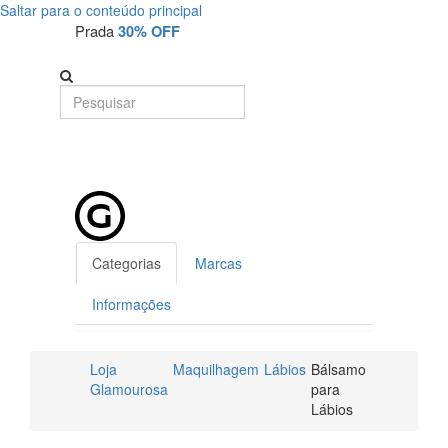
Saltar para o conteúdo principal
Prada
30% OFF
Categorias
Marcas
Informações
Loja
Maquilhagem
Lábios
Bálsamo
Glamourosa
para
Lábios