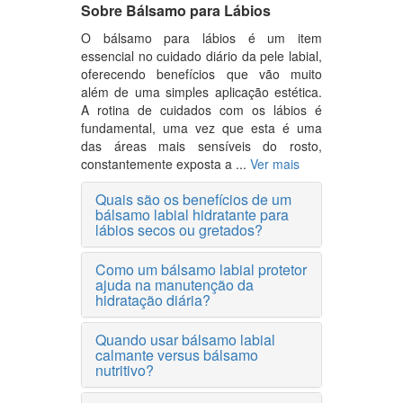
Sobre Bálsamo para Lábios
O bálsamo para lábios é um item
essencial no cuidado diário da pele labial,
oferecendo benefícios que vão muito
além de uma simples aplicação estética.
A rotina de cuidados com os lábios é
fundamental, uma vez que esta é uma
das áreas mais sensíveis do rosto,
constantemente exposta a ...
Ver mais
Quais são os benefícios de um
bálsamo labial hidratante para
lábios secos ou gretados?
Como um bálsamo labial protetor
ajuda na manutenção da
hidratação diária?
Quando usar bálsamo labial
calmante versus bálsamo
nutritivo?