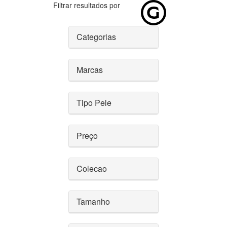
Filtrar resultados por
Categorias
Marcas
Tipo Pele
Preço
Colecao
Tamanho