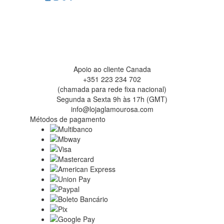
Apoio ao cliente Canada
+351 223 234 702
(chamada para rede fixa nacional)
Segunda a Sexta 9h às 17h (GMT)
info@lojaglamourosa.com
Métodos de pagamento