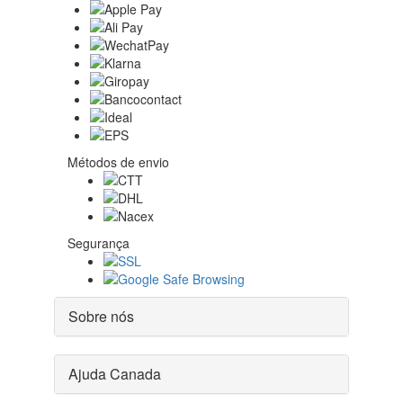
Métodos de envio
Segurança
Sobre nós
Ajuda Canada