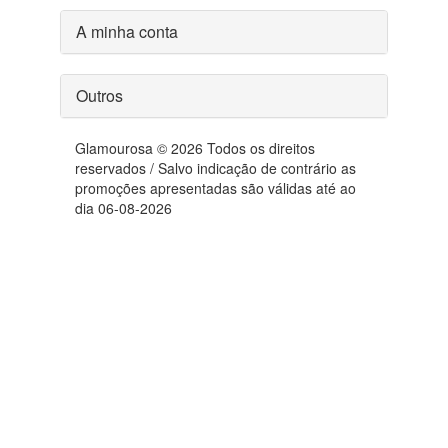
A minha conta
Outros
Glamourosa © 2026 Todos os direitos
reservados / Salvo indicação de contrário as
promoções apresentadas são válidas até ao
dia 06-08-2026