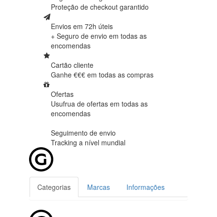
Proteção de
checkout garantido
Envios em 72h úteis
+ Seguro de envio em
todas as
encomendas
Cartão cliente
Ganhe €€€ em
todas as compras
Ofertas
Usufrua de ofertas em
todas as
encomendas
Seguimento de envio
Tracking
a nível mundial
Categorias
Marcas
Informações