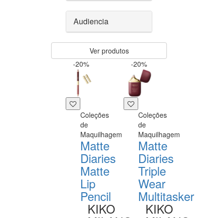
Audiencia
Ver produtos
-20%
-20%
Coleções
Coleções
de
de
Maquilhagem
Maquilhagem
Matte
Matte
Diaries
Diaries
Matte
Triple
Lip
Wear
Pencil
Multitasker
KIKO
KIKO