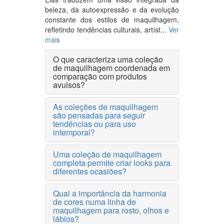
beleza, da autoexpressão e da evolução
constante dos estilos de maquilhagem,
refletindo tendências culturais, artíst...
Ver
mais
O que caracteriza uma coleção
de maquilhagem coordenada em
comparação com produtos
avulsos?
As coleções de maquilhagem
são pensadas para seguir
tendências ou para uso
intemporal?
Uma coleção de maquilhagem
completa permite criar looks para
diferentes ocasiões?
Qual a importância da harmonia
de cores numa linha de
maquilhagem para rosto, olhos e
lábios?