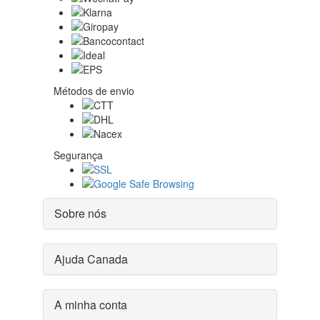
Métodos de envio
Segurança
Sobre nós
Ajuda Canada
A minha conta