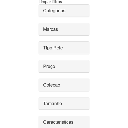
Limpar filtros
Categorias
Marcas
Tipo Pele
Preço
Colecao
Tamanho
Caracteristicas