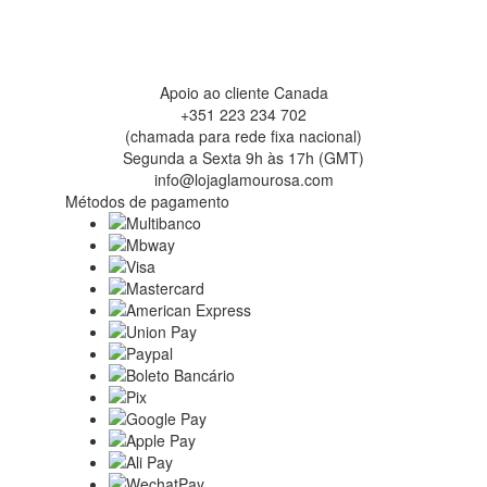
Apoio ao cliente Canada
+351 223 234 702
(chamada para rede fixa nacional)
Segunda a Sexta 9h às 17h (GMT)
info@lojaglamourosa.com
Métodos de pagamento