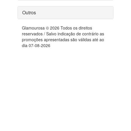
Outros
Glamourosa © 2026 Todos os direitos
reservados / Salvo indicação de contrário as
promoções apresentadas são válidas até ao
dia 07-08-2026