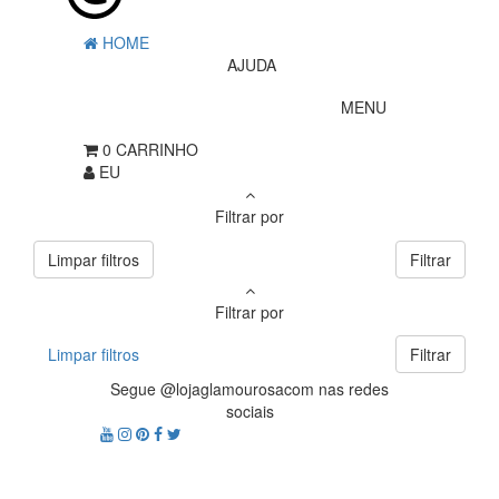
HOME
AJUDA
MENU
0
CARRINHO
EU
Filtrar por
Limpar filtros
Filtrar
Filtrar por
Limpar filtros
Filtrar
Segue @lojaglamourosacom nas redes
sociais