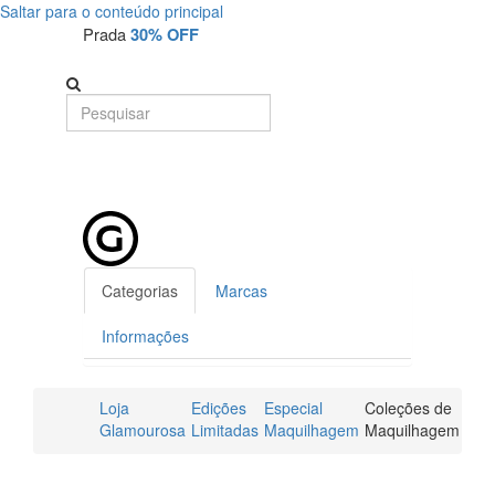
Saltar para o conteúdo principal
Prada
30% OFF
Categorias
Marcas
Informações
Loja
Edições
Especial
Coleções de
Glamourosa
Limitadas
Maquilhagem
Maquilhagem