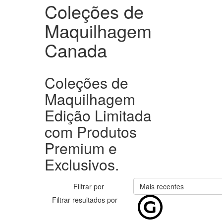
Coleções de
Maquilhagem
Canada
Coleções de
Maquilhagem
Edição Limitada
com Produtos
Premium e
Exclusivos.
Filtrar por
Mais recentes
Filtrar resultados por