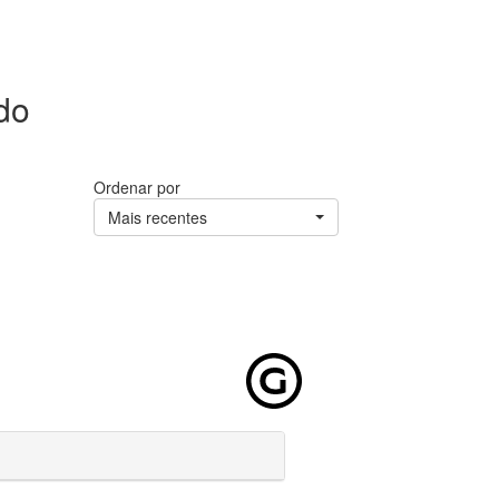
do
Ordenar por
Mais recentes