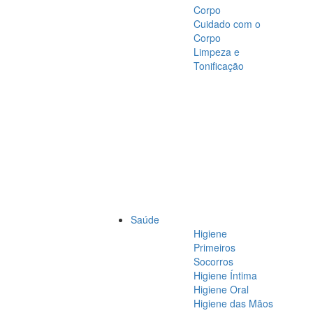
Corpo
Cuidado com o
Corpo
Limpeza e
Tonificação
Saúde
Higiene
Primeiros
Socorros
Higiene Íntima
Higiene Oral
Higiene das Mãos