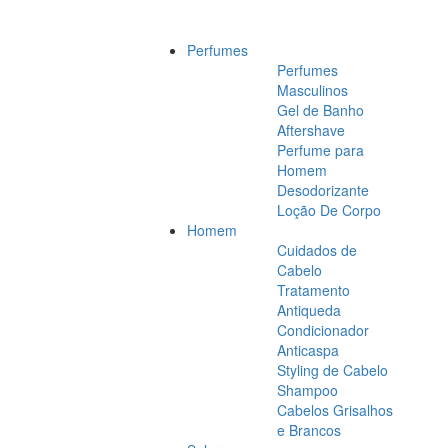
Perfumes
Perfumes
Masculinos
Gel de Banho
Aftershave
Perfume para
Homem
Desodorizante
Loção De Corpo
Homem
Cuidados de
Cabelo
Tratamento
Antiqueda
Condicionador
Anticaspa
Styling de Cabelo
Shampoo
Cabelos Grisalhos
e Brancos