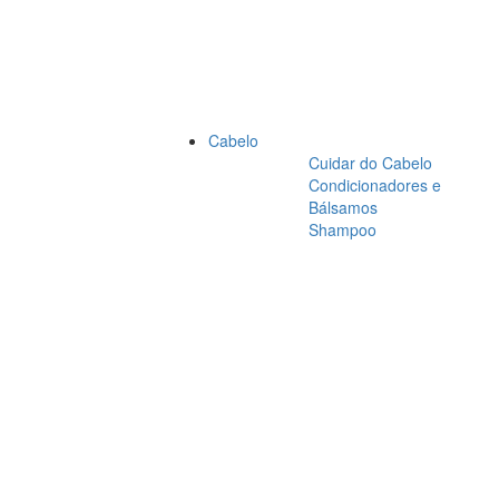
Cabelo
Cuidar do Cabelo
Condicionadores e
Bálsamos
Shampoo