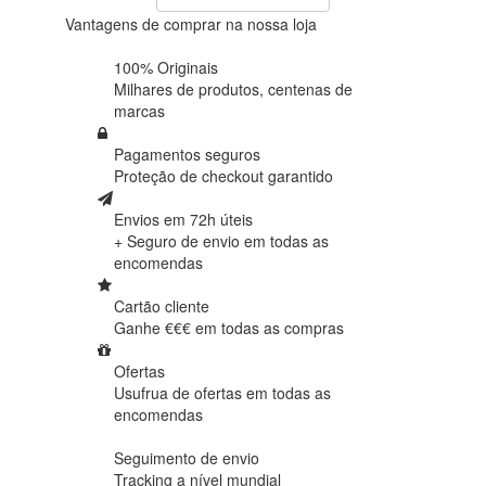
Vantagens de comprar na nossa loja
100% Originais
Milhares de produtos,
centenas de
marcas
Pagamentos seguros
Proteção de
checkout garantido
Envios em 72h úteis
+ Seguro de envio em
todas as
encomendas
Cartão cliente
Ganhe €€€ em
todas as compras
Ofertas
Usufrua de ofertas em
todas as
encomendas
Seguimento de envio
Tracking
a nível mundial