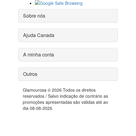
Sobre nós
Ajuda Canada
A minha conta
Outros
Glamourosa © 2026 Todos os direitos
reservados / Salvo indicação de contrário as
promoções apresentadas são válidas até ao
dia 08-08-2026