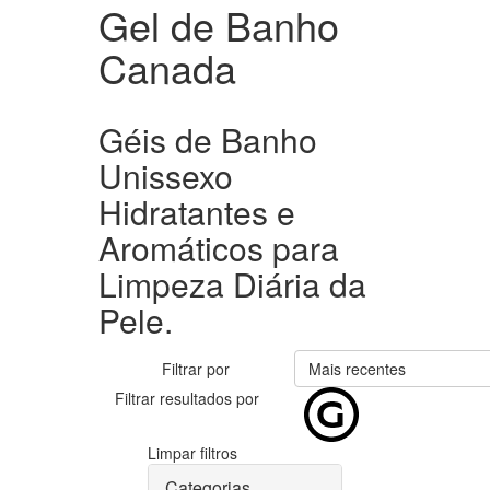
Gel de Banho
Canada
Géis de Banho
Unissexo
Hidratantes e
Aromáticos para
Limpeza Diária da
Pele.
Filtrar por
Mais recentes
Filtrar resultados por
Limpar filtros
Categorias