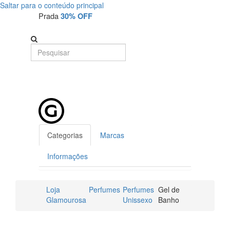
Saltar para o conteúdo principal
Prada
30% OFF
Categorias
Marcas
Informações
Loja
Perfumes
Perfumes
Gel de
Glamourosa
Unissexo
Banho