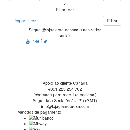
Filtrar por
Limpar filtros
Filtrar
Segue @lojaglamourosacom nas redes
sociais
Apoio ao cliente Canada
+351 223 234 702
(chamada para rede fixa nacional)
Segunda a Sexta 9h às 17h (GMT)
info@lojaglamourosa.com
Métodos de pagamento