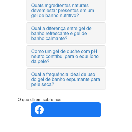
Quais ingredientes naturais
devem estar presentes em um
gel de banho nutritivo?
Qual a diferença entre gel de
banho refrescante e gel de
banho calmante?
Como um gel de duche com pH
neutro contribui para o equilíbrio
da pele?
Qual a frequência ideal de uso
do gel de banho espumante para
pele seca?
O que dizem sobre nós
4.4 em 5
Com base