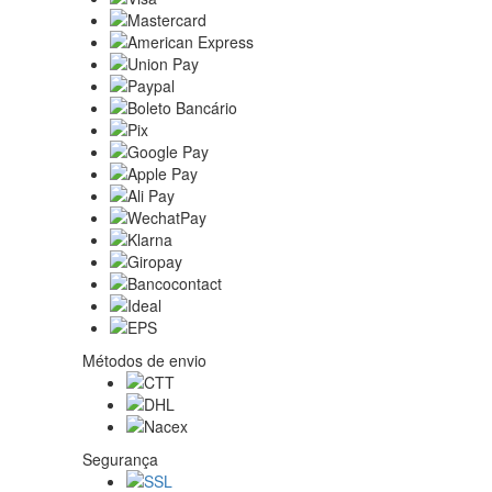
Métodos de envio
Segurança