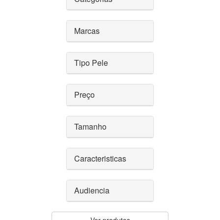
Marcas
Tipo Pele
Preço
Tamanho
Caracteristicas
Audiencia