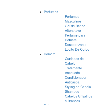
Perfumes
Perfumes
Masculinos
Gel de Banho
Aftershave
Perfume para
Homem
Desodorizante
Loção De Corpo
Homem
Cuidados de
Cabelo
Tratamento
Antiqueda
Condicionador
Anticaspa
Styling de Cabelo
Shampoo
Cabelos Grisalhos
e Brancos