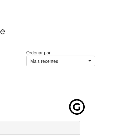
 e
Ordenar por
Mais recentes