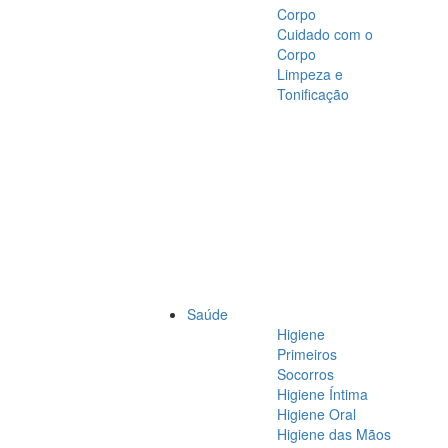
Corpo
Cuidado com o
Corpo
Limpeza e
Tonificação
Saúde
Higiene
Primeiros
Socorros
Higiene Íntima
Higiene Oral
Higiene das Mãos