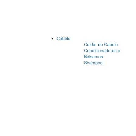
Cabelo
Cuidar do Cabelo
Condicionadores e
Bálsamos
Shampoo