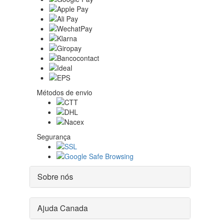
Métodos de envio
Segurança
Sobre nós
Ajuda Canada