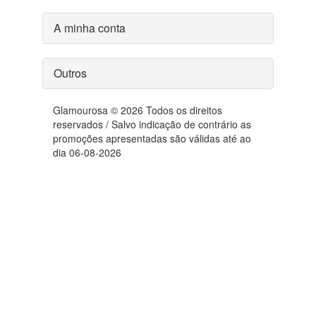
A minha conta
Outros
Glamourosa © 2026 Todos os direitos
reservados / Salvo indicação de contrário as
promoções apresentadas são válidas até ao
dia 06-08-2026