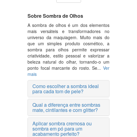
Sobre Sombra de Olhos
A sombra de olhos é um dos elementos
mais versáteis e transformadores no
universo da maquiagem. Muito mais do
que um simples produto cosmético, a
sombra para olhos permite expressar
criatividade, estilo pessoal e valorizar a
beleza natural do olhar, tornando-o um
ponto focal marcante do rosto. Se...
Ver
mais
Como escolher a sombra ideal
para cada tom de pele?
Qual a diferença entre sombras
mate, cintilantes e com glitter?
Aplicar sombra cremosa ou
sombra em pó para um
acabamento perfeito?