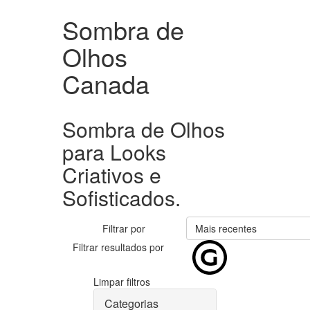
Sombra de
Olhos
Canada
Sombra de Olhos
para Looks
Criativos e
Sofisticados.
Filtrar por
Mais recentes
Filtrar resultados por
Limpar filtros
Categorias