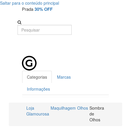
Saltar para o conteúdo principal
Prada
30% OFF
Categorias
Marcas
Informações
Loja
Maquilhagem
Olhos
Sombra
Glamourosa
de
Olhos