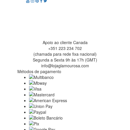
Apoio ao cliente Canada
+351 223 234 702
(chamada para rede fixa nacional)
Segunda a Sexta 9h às 17h (GMT)
info@lojaglamourosa.com
Métodos de pagamento