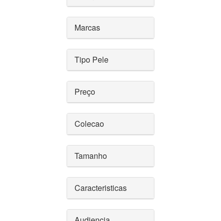
Marcas
Tipo Pele
Preço
Colecao
Tamanho
Caracteristicas
Audiencia