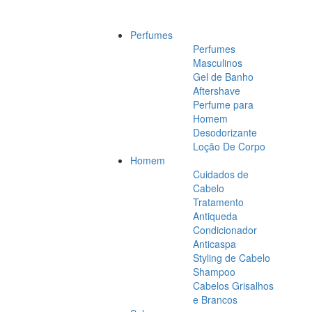
Perfumes
Perfumes
Masculinos
Gel de Banho
Aftershave
Perfume para
Homem
Desodorizante
Loção De Corpo
Homem
Cuidados de
Cabelo
Tratamento
Antiqueda
Condicionador
Anticaspa
Styling de Cabelo
Shampoo
Cabelos Grisalhos
e Brancos