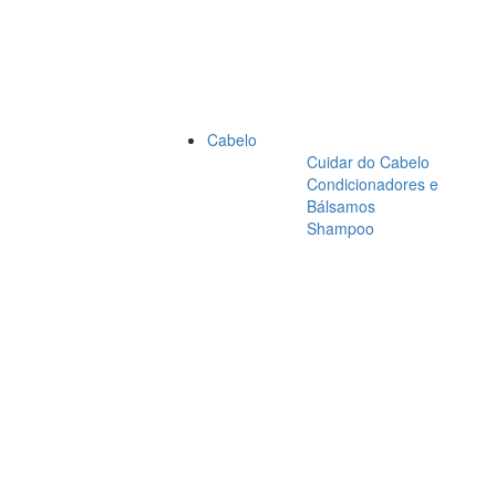
Cabelo
Cuidar do Cabelo
Condicionadores e
Bálsamos
Shampoo