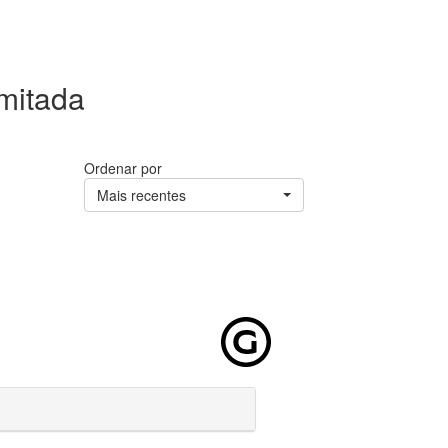
mitada
Ordenar por
Mais recentes