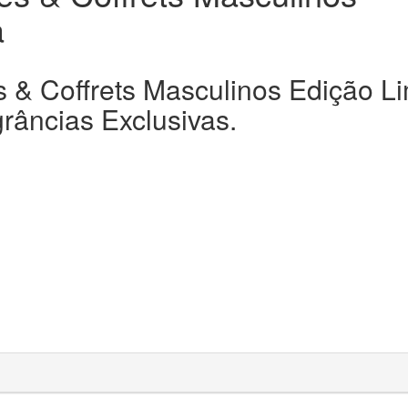
a
 & Coffrets Masculinos Edição Li
râncias Exclusivas.