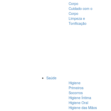
Corpo
Cuidado com o
Corpo
Limpeza e
Tonificação
Saúde
Higiene
Primeiros
Socorros
Higiene Íntima
Higiene Oral
Higiene das Mãos